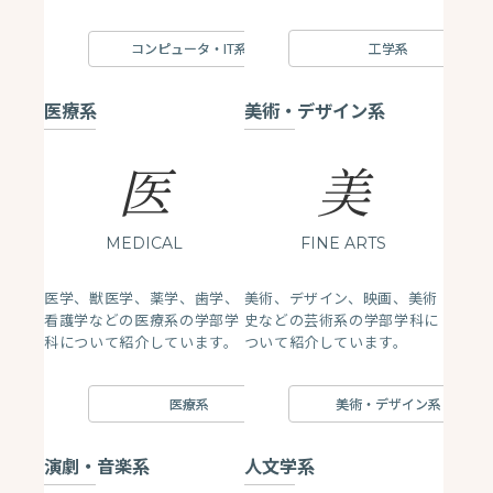
工学系
コンピュータ・IT系
医療系
美術・デザイン系
医
美
MEDICAL
FINE ARTS
医学、獣医学、薬学、歯学、
美術、デザイン、映画、美術
看護学などの医療系の学部学
史などの芸術系の学部学科に
科について紹介しています。
ついて紹介しています。
医療系
美術・デザイン系
演劇・音楽系
人文学系