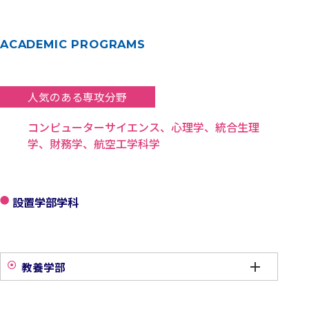
ACADEMIC PROGRAMS
人気のある専攻分野
コンピューターサイエンス、心理学、統合生理
学、財務学、航空工学科学
設置学部学科
教養学部