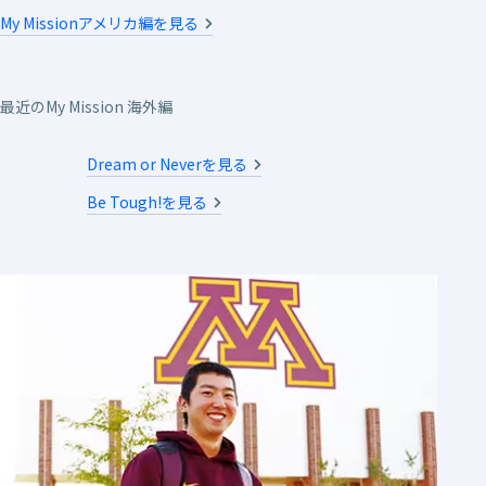
My Missionアメリカ編を見る
最近のMy Mission 海外編
Dream or Neverを見る
Be Tough!を見る