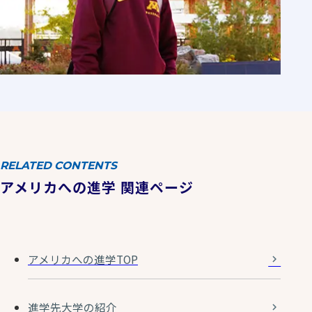
RELATED CONTENTS
アメリカへの進学 関連ページ
アメリカへの進学TOP
進学先大学の紹介