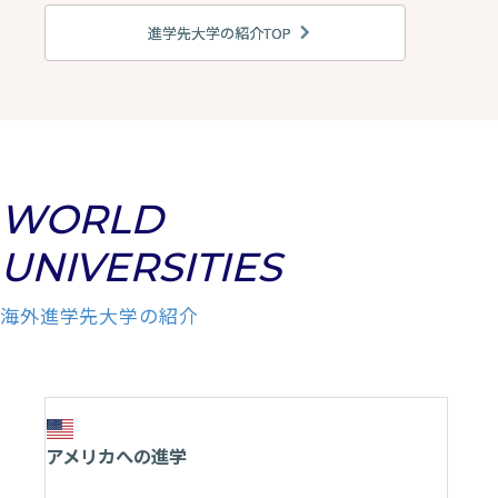
進学先大学の紹介TOP
WORLD
UNIVERSITIES
海外進学先大学の紹介
アメリカへの進学