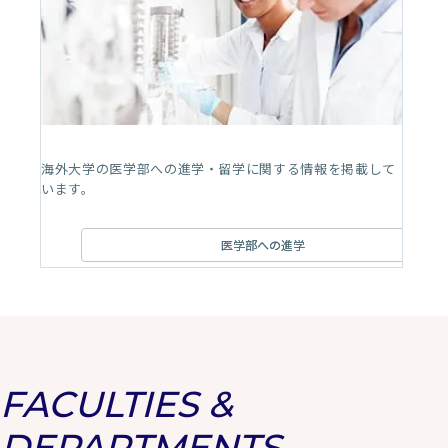
海外大学の医学部への進学・留学に関する情報を掲載して
います。
医学部への進学
FACULTIES &
DEPARTMENTS