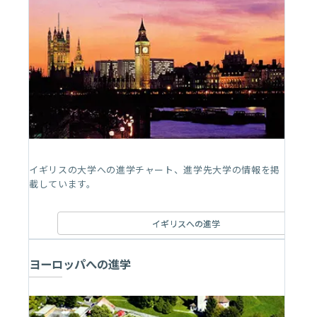
イギリスの大学への進学チャート、進学先大学の情報を掲
載しています。
イギリスへの進学
ヨーロッパへの進学