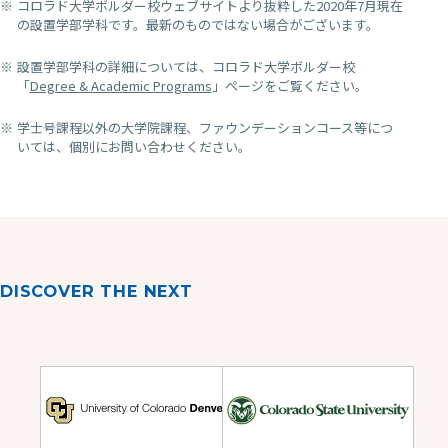
コロラド大学ボルダー校ウェブサイトより抜粋した2020年7月現在
の設置学部学科です。最新のものではない場合がございます。
設置学部学科の詳細については、コロラド大学ボルダー校
「
Degree & Academic Programs
」ページをご覧ください。
学士号課程以外の大学院課程、ファウンデーションコース等につ
いては、個別にお問い合わせください。
DISCOVER THE NEXT