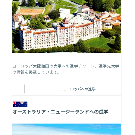
ヨーロッパ大陸諸国の大学への進学チャート、進学先大学
の情報を掲載しています。
ヨーロッパへの進学
オーストラリア・ニュージーランドへの進学