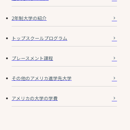
2年制大学の紹介
トップスクールプログラム
プレースメント課程
その他のアメリカ進学先大学
アメリカの大学の学費