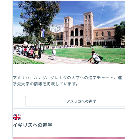
アメリカ、カナダ、グレナダの大学への進学チャート、進
学先大学の情報を掲載しています。
アメリカへの進学
イギリスへの進学