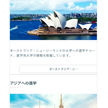
オーストラリア・ニュージーランドの大学への進学チャー
ト、進学先大学の情報を掲載しています。
オーストラリア・ニュージーランドへの進学
アジアへの進学