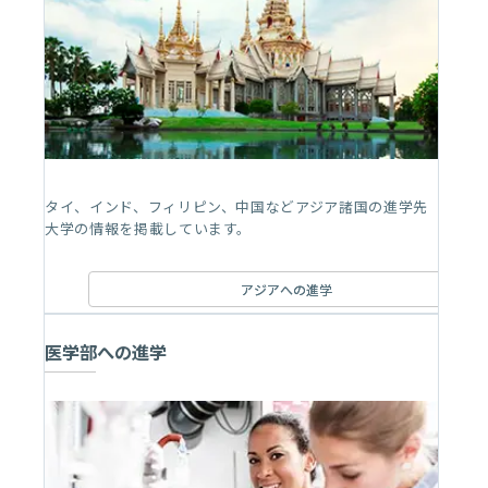
タイ、インド、フィリピン、中国などアジア諸国の進学先
大学の情報を掲載しています。
アジアへの進学
医学部への進学