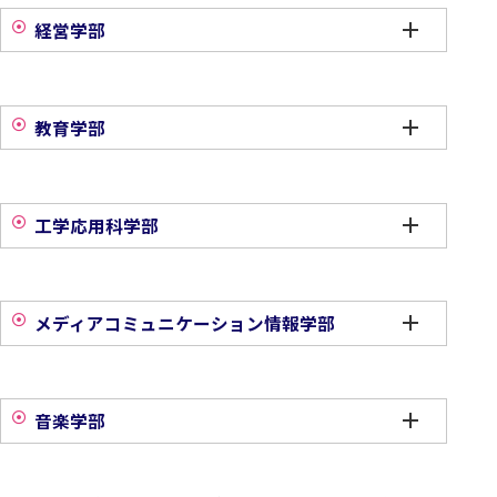
経営学部
教育学部
工学応用科学部
メディアコミュニケーション情報学部
音楽学部