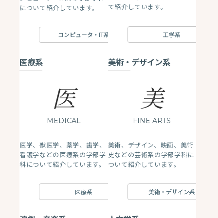
て紹介しています。
について紹介しています。
工学系
コンピュータ・IT系
医療系
美術・デザイン系
医
美
MEDICAL
FINE ARTS
医学、獣医学、薬学、歯学、
美術、デザイン、映画、美術
看護学などの医療系の学部学
史などの芸術系の学部学科に
科について紹介しています。
ついて紹介しています。
医療系
美術・デザイン系