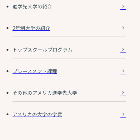
進学先大学の紹介
2年制大学の紹介
トップスクールプログラム
プレースメント課程
その他のアメリカ進学先大学
アメリカの大学の学費