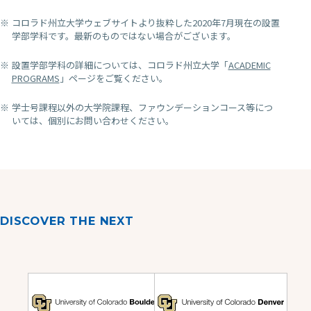
コロラド州立大学ウェブサイトより抜粋した2020年7月現在の設置
学部学科です。最新のものではない場合がございます。
設置学部学科の詳細については、コロラド州立大学「
ACADEMIC
PROGRAMS
」ページをご覧ください。
学士号課程以外の大学院課程、ファウンデーションコース等につ
いては、個別にお問い合わせください。
DISCOVER THE NEXT