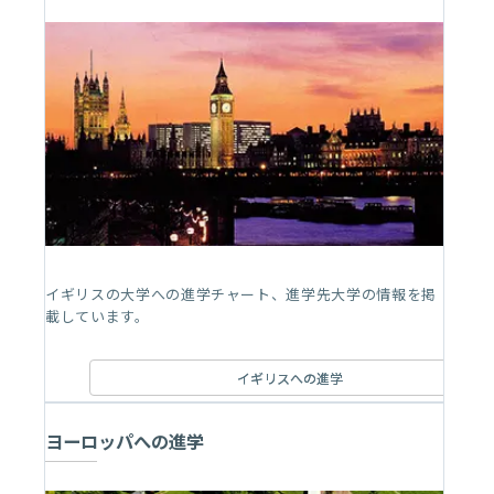
イギリスの大学への進学チャート、進学先大学の情報を掲
載しています。
イギリスへの進学
ヨーロッパへの進学