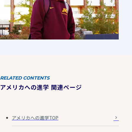
RELATED CONTENTS
アメリカへの進学 関連ページ
アメリカへの進学TOP