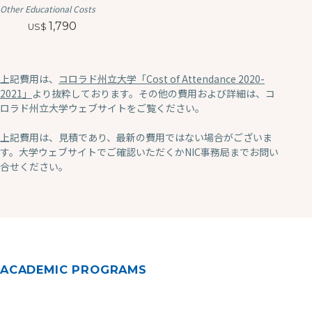
Other Educational Costs
1,790
上記費用は、
コロラド州立大学「Cost of Attendance 2020-
2021」
より抜粋しております。その他の費用および詳細は、コ
ロラド州立大学ウェブサイトをご覧ください。
上記費用は、見積であり、最新の費用ではない場合がございま
す。大学ウェブサイトでご確認いただくかNIC事務局までお問い
合せください。
ACADEMIC PROGRAMS