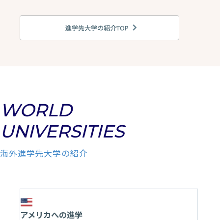
進学先大学の紹介TOP
WORLD
UNIVERSITIES
海外進学先大学の紹介
アメリカへの進学