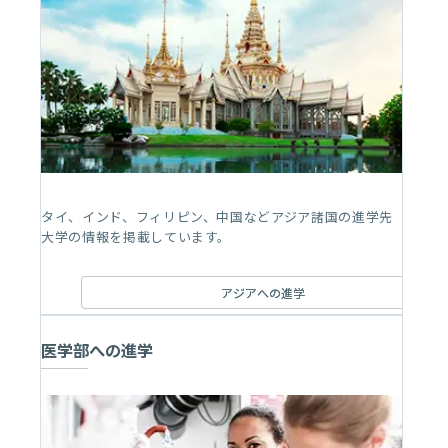
タイ、インド、フィリピン、中国などアジア諸国の進学先
大学の情報を掲載しています。
アジアへの進学
医学部への進学