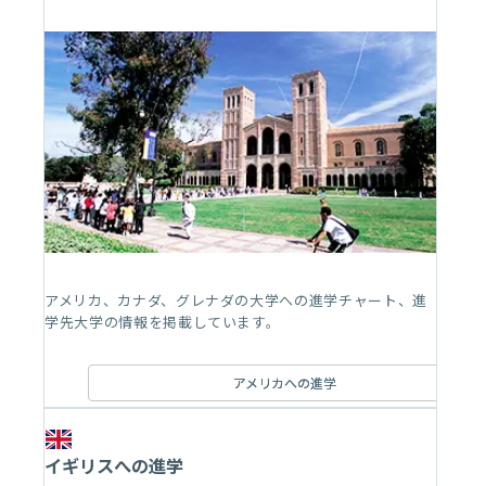
アメリカ、カナダ、グレナダの大学への進学チャート、進
学先大学の情報を掲載しています。
アメリカへの進学
イギリスへの進学