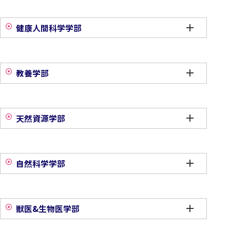
健康人間科学学部
教養学部
天然資源学部
自然科学学部
獣医&生物医学部