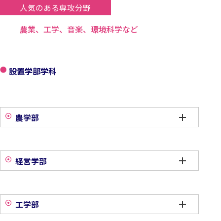
人気のある専攻分野
農業、工学、音楽、環境科学など
設置学部学科
農学部
経営学部
工学部