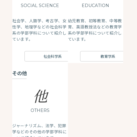
SOCIAL SCIENCE
EDUCATION
社会学、人類学、考古学、女
幼児教育、初等教育、中等教
性学、地理学などの社会科学
育、英語教授法などの教育学
系の学部学科について紹介し
系の学部学科について紹介し
ています。
ています。
社会科学系
教育学系
その他
他
OTHERS
ジャーナリズム、法学、犯罪
学などのその他の学部学科に