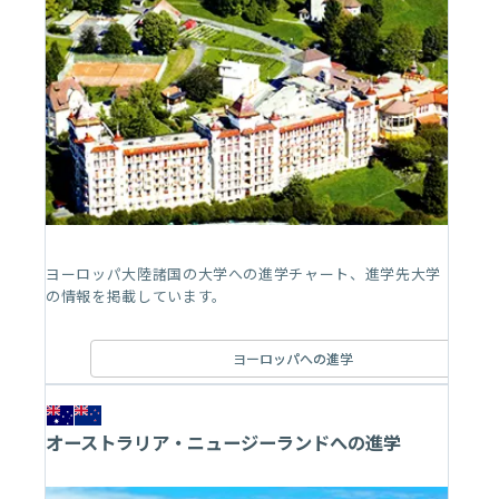
ヨーロッパ大陸諸国の大学への進学チャート、進学先大学
の情報を掲載しています。
ヨーロッパへの進学
オーストラリア・ニュージーランドへの進学