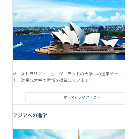
オーストラリア・ニュージーランドの大学への進学チャー
ト、進学先大学の情報を掲載しています。
オーストラリア・ニュージーランドへの進学
アジアへの進学