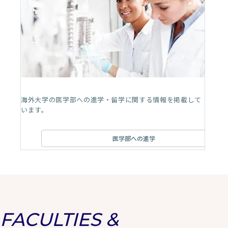
海外大学の医学部への進学・留学に関する情報を掲載して
います。
医学部への進学
FACULTIES &