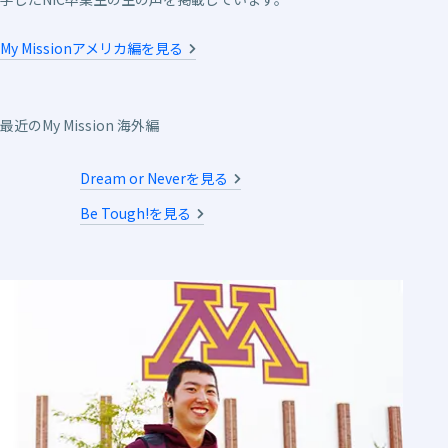
My Missionアメリカ編を見る
最近のMy Mission 海外編
Dream or Neverを見る
Be Tough!を見る