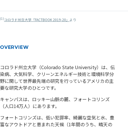
(1)
コロラド州立大学「FACTBOOK 2019-20」
より
OVERVIEW
コロラド州立大学（Colorado State University）は、伝
染病、大気科学、クリーンエネルギー技術と環境科学分
野に関して世界最先端の研究を行っているアメリカの主
要な研究大学のひとつです。
キャンパスは、ロッキー山脈の麓、フォートコリンズ
（人口14万人）にあります。
フォートコリンズは、低い犯罪率、綺麗な空気と水、豊
富なアウトドアと恵まれた天候（1年間のうち、晴天の