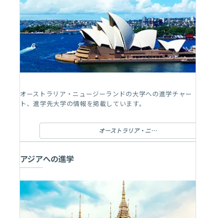
オーストラリア・ニュージーランドの大学への進学チャー
ト、進学先大学の情報を掲載しています。
オーストラリア・ニュージーランドへの進学
アジアへの進学