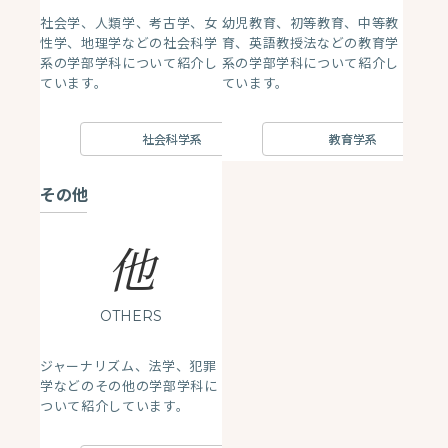
社会学、人類学、考古学、女
幼児教育、初等教育、中等教
性学、地理学などの社会科学
育、英語教授法などの教育学
系の学部学科について紹介し
系の学部学科について紹介し
ています。
ています。
社会科学系
教育学系
その他
他
OTHERS
ジャーナリズム、法学、犯罪
学などのその他の学部学科に
ついて紹介しています。