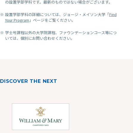
の設置学部学科です。最新のものではない場合がございます。
設置学部学科の詳細については、ジョージ・メイソン大学「
Find
Your Program
」ページをご覧ください。
学士号課程以外の大学院課程、ファウンデーションコース等につ
いては、個別にお問い合わせください。
DISCOVER THE NEXT