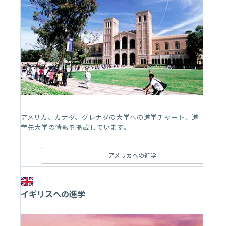
アメリカ、カナダ、グレナダの大学への進学チャート、進
学先大学の情報を掲載しています。
アメリカへの進学
イギリスへの進学