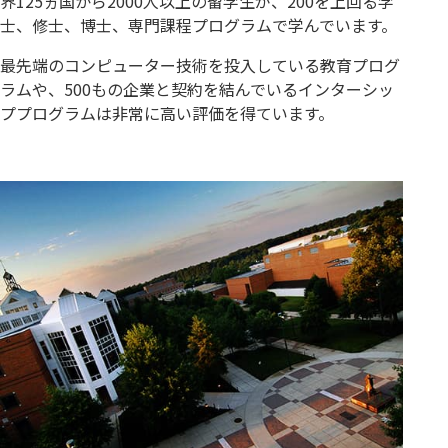
界125ヵ国から2000人以上の留学生が、200を上回る学
士、修士、博士、専門課程プログラムで学んでいます。
最先端のコンピューター技術を投入している教育プログ
ラムや、500もの企業と契約を結んでいるインターシッ
ププログラムは非常に高い評価を得ています。