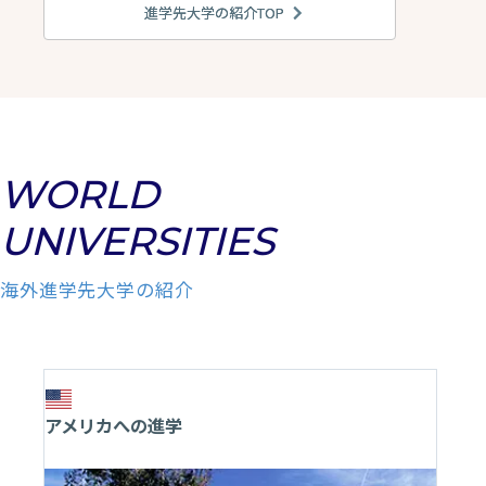
進学先大学の紹介TOP
WORLD
UNIVERSITIES
海外進学先大学の紹介
アメリカへの進学