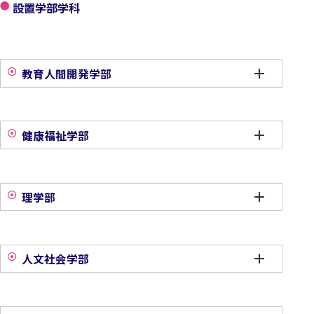
設置学部学科
教育人間開発学部
健康福祉学部
理学部
人文社会学部