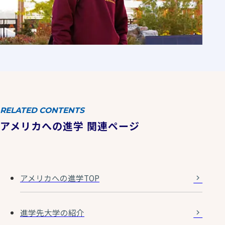
RELATED CONTENTS
アメリカへの進学 関連ページ
アメリカへの進学TOP
進学先大学の紹介