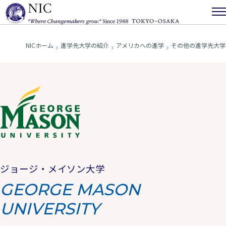
NICホーム
進学先大学の紹介
アメリカへの進学
その他の進学先大学
ジョージ・メイソン大学
GEORGE MASON
UNIVERSITY