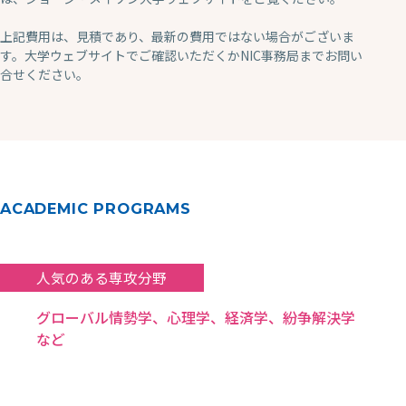
上記費用は、見積であり、最新の費用ではない場合がございま
す。大学ウェブサイトでご確認いただくかNIC事務局までお問い
合せください。
ACADEMIC PROGRAMS
人気のある専攻分野
グローバル情勢学、心理学、経済学、紛争解決学
など