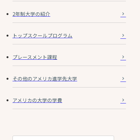
2年制大学の紹介
トップスクールプログラム
プレースメント課程
その他のアメリカ進学先大学
アメリカの大学の学費