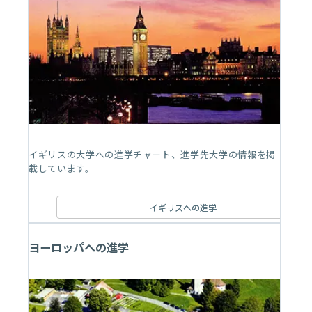
イギリスの大学への進学チャート、進学先大学の情報を掲
載しています。
イギリスへの進学
ヨーロッパへの進学