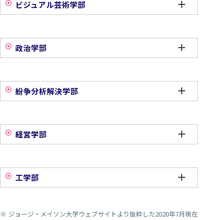
ビジュアル芸術学部
政治学部
紛争分析解決学部
経営学部
工学部
ジョージ・メイソン大学ウェブサイトより抜粋した2020年7月現在