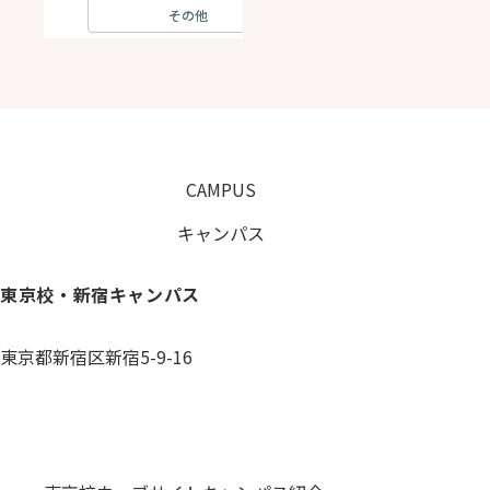
その他
CAMPUS
キャンパス
東京校・新宿キャンパス
東京都新宿区新宿5-9-16
0120-059-055