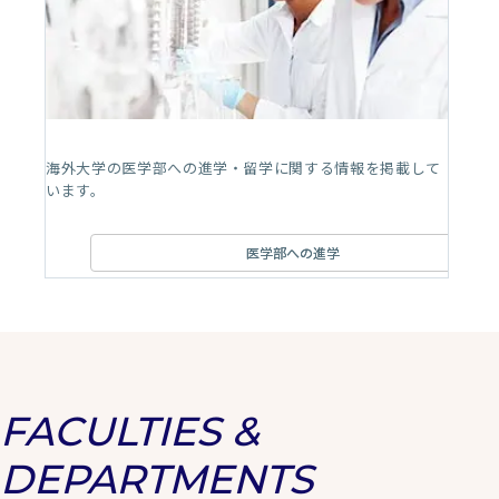
海外大学の医学部への進学・留学に関する情報を掲載して
います。
医学部への進学
FACULTIES &
DEPARTMENTS