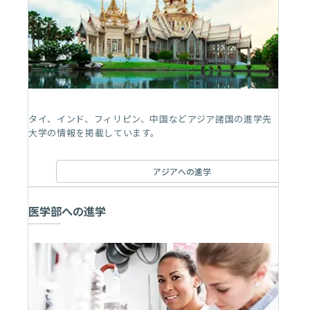
タイ、インド、フィリピン、中国などアジア諸国の進学先
大学の情報を掲載しています。
アジアへの進学
医学部への進学