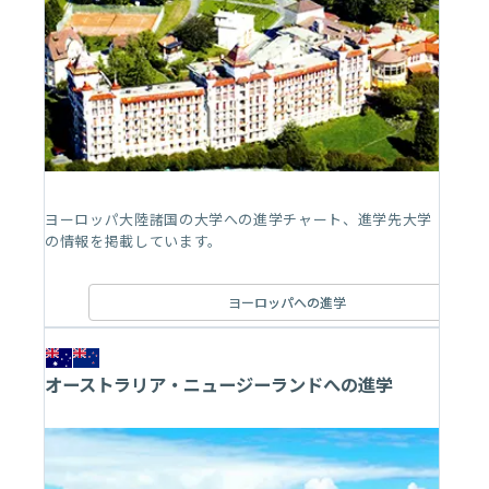
ヨーロッパ大陸諸国の大学への進学チャート、進学先大学
の情報を掲載しています。
ヨーロッパへの進学
オーストラリア・ニュージーランドへの進学