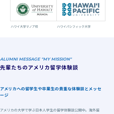
ハワイ大学マノア校
ハワイパシフィック大学
ALUMNI MESSAGE "MY MISSION"
先輩たちのアメリカ留学体験談
アメリカへの留学生や卒業生の貴重な体験談とメッセ
ージ
アメリカの大学で学ぶ日本人学生の留学体験談公開中。海外留