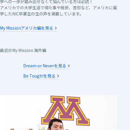
学への一歩が踏み出せなくて悩んでいる方は必読！
アメリカでの大学生活で得た事や挫折、苦労など、アメリカに留
学したNIC卒業生の生の声を掲載しています。
My Missionアメリカ編を見る
最近のMy Mission 海外編
Dream or Neverを見る
Be Tough!を見る