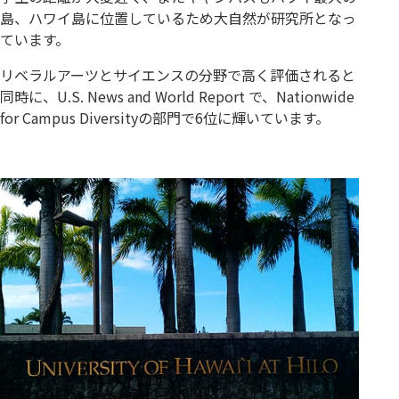
島、ハワイ島に位置しているため大自然が研究所となっ
ています。
リベラルアーツとサイエンスの分野で高く評価されると
同時に、U.S. News and World Report で、Nationwide
for Campus Diversityの部門で6位に輝いています。