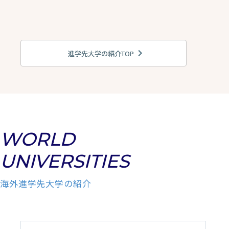
進学先大学の紹介TOP
WORLD
UNIVERSITIES
海外進学先大学の紹介