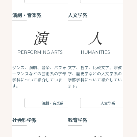
演劇・音楽系
人文学系
演
人
PERFORMING ARTS
HUMANITIES
ダンス、演劇、音楽、パフォ
文学、哲学、比較文学、宗教
ーマンスなどの芸術系の学部
学、歴史学などの人文学系の
学科について紹介していま
学部学科について紹介してい
す。
ます。
演劇・音楽系
人文学系
社会科学系
教育学系