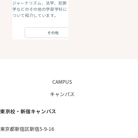
ジャーナリズム、法学、犯罪
学などのその他の学部学科に
ついて紹介しています。
その他
CAMPUS
キャンパス
東京校・新宿キャンパス
東京都新宿区新宿5-9-16