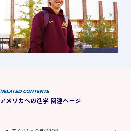
RELATED CONTENTS
アメリカへの進学 関連ページ
アメリカへの進学TOP