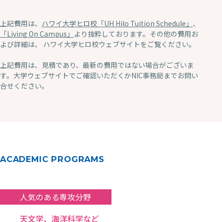
上記費用は、
ハワイ大学ヒロ校「UH Hilo Tuition Schedule」
、
「Living On Campus」
より抜粋しております。その他の費用お
よび詳細は、 ハワイ大学ヒロ校ウェブサイトをご覧ください。
上記費用は、見積であり、最新の費用ではない場合がございま
す。大学ウェブサイトでご確認いただくかNIC事務局までお問い
合せください。
ACADEMIC PROGRAMS
人気のある専攻分野
天文学、海洋科学など