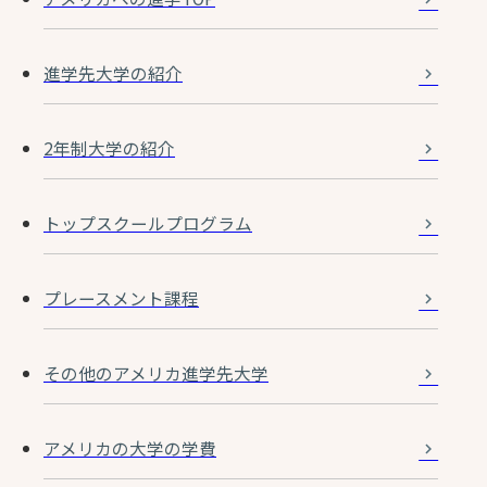
進学先大学の紹介
2年制大学の紹介
トップスクールプログラム
プレースメント課程
その他のアメリカ進学先大学
アメリカの大学の学費