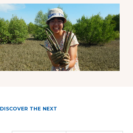
DISCOVER THE NEXT