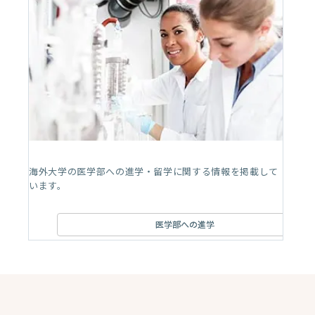
海外大学の医学部への進学・留学に関する情報を掲載して
います。
医学部への進学