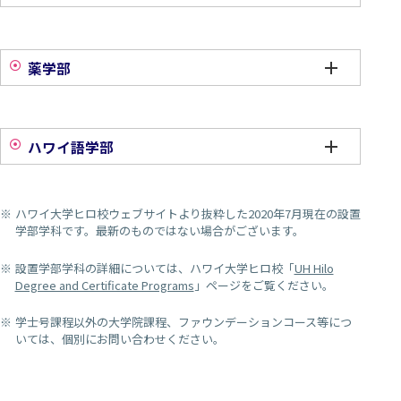
薬学部
ハワイ語学部
ハワイ大学ヒロ校ウェブサイトより抜粋した2020年7月現在の設置
学部学科です。最新のものではない場合がございます。
設置学部学科の詳細については、ハワイ大学ヒロ校「
UH Hilo
Degree and Certificate Programs
」ページをご覧ください。
学士号課程以外の大学院課程、ファウンデーションコース等につ
いては、個別にお問い合わせください。