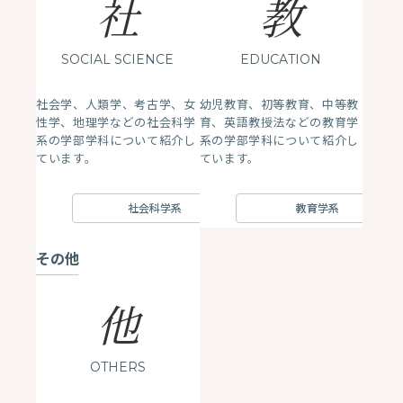
社
教
SOCIAL SCIENCE
EDUCATION
社会学、人類学、考古学、女
幼児教育、初等教育、中等教
性学、地理学などの社会科学
育、英語教授法などの教育学
系の学部学科について紹介し
系の学部学科について紹介し
ています。
ています。
社会科学系
教育学系
その他
他
OTHERS