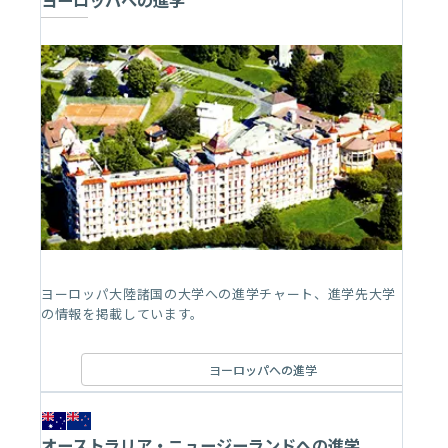
ヨーロッパ大陸諸国の大学への進学チャート、進学先大学
の情報を掲載しています。
ヨーロッパへの進学
オーストラリア・ニュージーランドへの進学