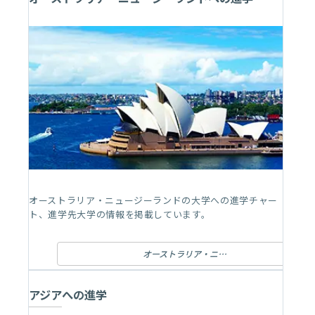
オーストラリア・ニュージーランドの大学への進学チャー
ト、進学先大学の情報を掲載しています。
オーストラリア・ニュージーランドへの進学
アジアへの進学