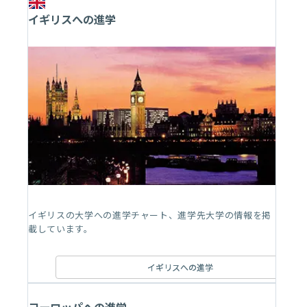
イギリスへの進学
イギリスの大学への進学チャート、進学先大学の情報を掲
載しています。
イギリスへの進学
ヨーロッパへの進学