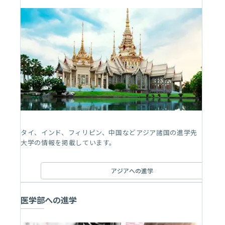
タイ、インド、フィリピン、中国などアジア諸国の進学先
大学の情報を掲載しています。
アジアへの進学
医学部への進学