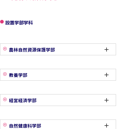
設置学部学科
農林自然資源保護学部
教養学部
経営経済学部
自然健康科学部