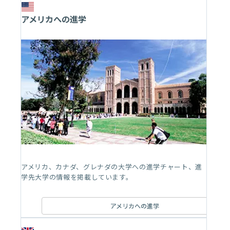
アメリカへの進学
アメリカ、カナダ、グレナダの大学への進学チャート、進
学先大学の情報を掲載しています。
アメリカへの進学