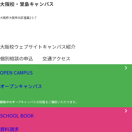
大阪校・堂島キャンパス
大阪府大阪市北区堂島2-1-7
0120-531-601
大阪校ウェブサイト
キャンパス紹介
個別相談の申込
交通アクセス
OPEN CAMPUS
オープンキャンパス
開催中のオープキャンパスの日程をご確認いただけます。
SCHOOL BOOK
資料請求