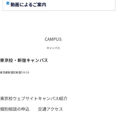
動画によるご案内
CAMPUS
キャンパス
東京校・新宿キャンパス
東京都新宿区新宿5-9-16
0120-059-055
東京校ウェブサイト
キャンパス紹介
個別相談の申込
交通アクセス