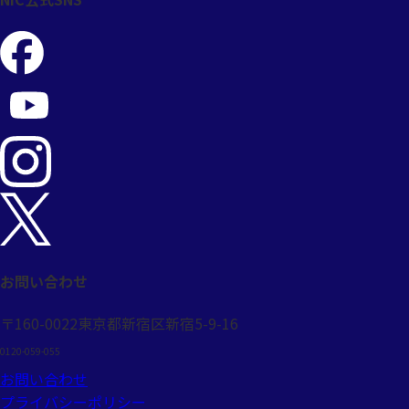
お問い合わせ
〒160-0022
東京都新宿区新宿5-9-16
0120-059-055
お問い合わせ
プライバシーポリシー