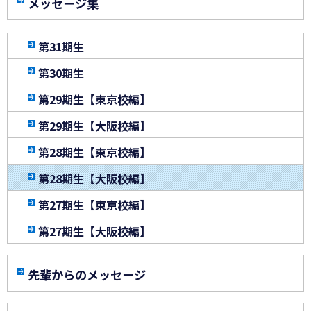
メッセージ集
第31期生
第30期生
第29期生【東京校編】
第29期生【大阪校編】
第28期生【東京校編】
第28期生【大阪校編】
第27期生【東京校編】
第27期生【大阪校編】
先輩からのメッセージ