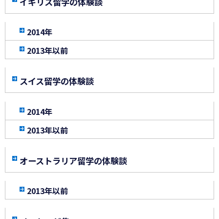
イギリス留学の体験談
2014年
2013年以前
スイス留学の体験談
2014年
2013年以前
オーストラリア留学の体験談
2013年以前