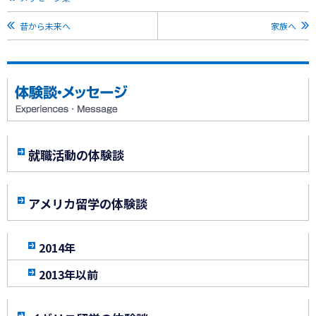
昔から未来へ
家族へ
就職活動の体験談
アメリカ留学の体験談
2014年
2013年以前