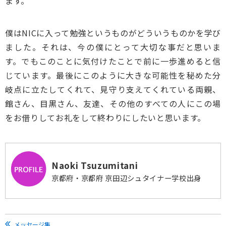
ます。
僕はNICに入って勉強というものがどういうものかを学び
ました。それは、今の僕にとって大切な事だと思いま
す。でもこのことに気付けたことで前に一歩進めると信
じています。最後にこのように大きな可能性を秘めた分
岐点に立たしてくれて、見守り支えてくれている両親、
館さん、目黒さん、友達、その他のすべての人にこの場
をお借りしてお礼をして終わりにしたいと思います。
Naoki Tsuzumitani
京都府・京都府 京田辺シュタイナー学校出身
メッセージ集