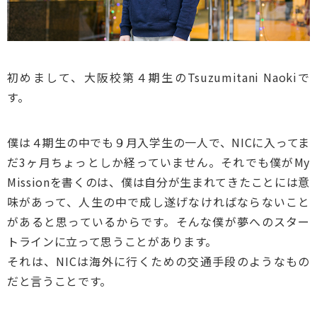
初めまして、大阪校第４期生のTsuzumitani Naokiで
す。
僕は４期生の中でも９月入学生の一人で、NICに入ってま
だ3ヶ月ちょっとしか経っていません。それでも僕がMy
Missionを書くのは、僕は自分が生まれてきたことには意
味があって、人生の中で成し遂げなければならないこと
があると思っているからです。そんな僕が夢へのスター
トラインに立って思うことがあります。
それは、NICは海外に行くための交通手段のようなもの
だと言うことです。