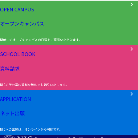
OPEN CAMPUS
オープンキャンパス
開催中のオープキャンパスの日程をご確認いただけます。
SCHOOL BOOK
資料請求
NICの学校案内資料を無料でお送りいたします。
APPLICATION
ネット出願
NICへの出願は、オンラインから可能です。