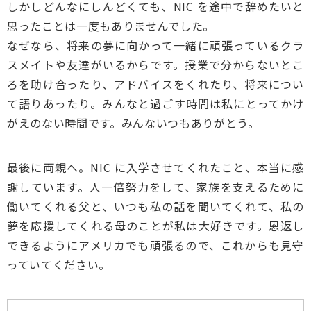
しかしどんなにしんどくても、NIC を途中で辞めたいと
思ったことは一度もありませんでした。
なぜなら、将来の夢に向かって一緒に頑張っているクラ
スメイトや友達がいるからです。授業で分からないとこ
ろを助け合ったり、アドバイスをくれたり、将来につい
て語りあったり。みんなと過ごす時間は私にとってかけ
がえのない時間です。みんないつもありがとう。
最後に両親へ。NIC に入学させてくれたこと、本当に感
謝しています。人一倍努力をして、家族を支えるために
働いてくれる父と、いつも私の話を聞いてくれて、私の
夢を応援してくれる母のことが私は大好きです。恩返し
できるようにアメリカでも頑張るので、これからも見守
っていてください。