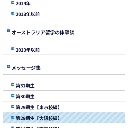
2014年
2013年以前
オーストラリア留学の体験談
2013年以前
メッセージ集
第31期生
第30期生
第29期生【東京校編】
第29期生【大阪校編】