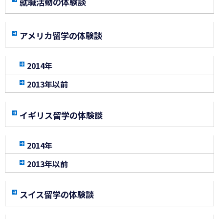
就職活動の体験談
アメリカ留学の体験談
2014年
2013年以前
イギリス留学の体験談
2014年
2013年以前
スイス留学の体験談