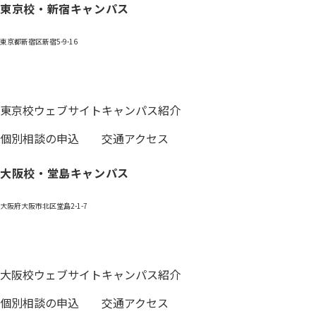
東京校・新宿キャンパス
東京都新宿区新宿5-9-16
0120-059-055
東京校ウェブサイト
キャンパス紹介
個別相談の申込
交通アクセス
大阪校・堂島キャンパス
大阪府大阪市北区堂島2-1-7
0120-531-601
大阪校ウェブサイト
キャンパス紹介
個別相談の申込
交通アクセス