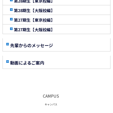
第28期生【東京校編】
第28期生【大阪校編】
第27期生【東京校編】
第27期生【大阪校編】
先輩からのメッセージ
動画によるご案内
CAMPUS
キャンパス