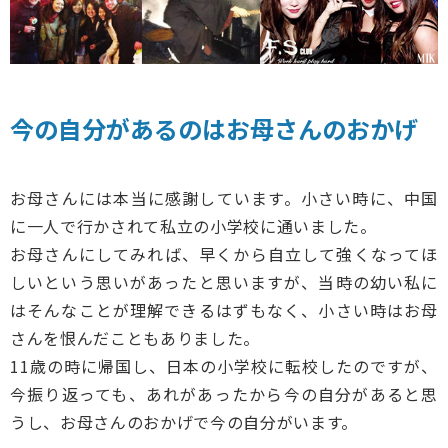
今の自分があるのはお母さんのおかげ
お母さんには本当に感謝しています。小さい時に、中国
に一人で行かされて私立の小学校に通いました。
お母さんにしてみれば、早くから自立して強くなってほ
しいという思いがあったと思いますが、当時の幼い私に
はそんなことが理解できるはずもなく、小さい時はお母
さんを恨んだこともありました。
11歳の時に帰国し、日本の小学校に転校したのですが、
今振り返っても、あれがあったから今の自分があると思
うし、お母さんのおかげで今の自分がいます。