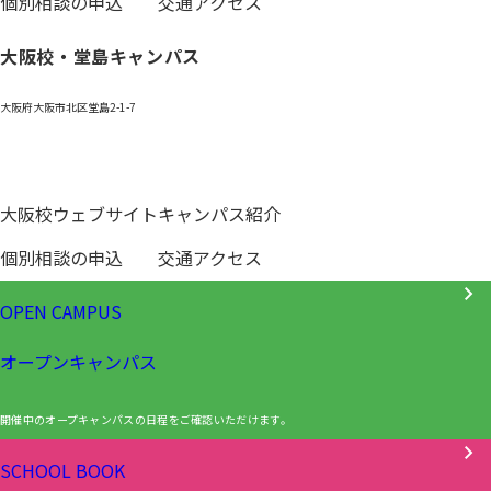
個別相談の申込
交通アクセス
大阪校・堂島キャンパス
大阪府大阪市北区堂島2-1-7
0120-531-601
大阪校ウェブサイト
キャンパス紹介
個別相談の申込
交通アクセス
OPEN CAMPUS
オープンキャンパス
開催中のオープキャンパスの日程をご確認いただけます。
SCHOOL BOOK