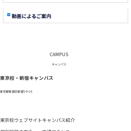
動画によるご案内
CAMPUS
キャンパス
東京校・新宿キャンパス
東京都新宿区新宿5-9-16
0120-059-055
東京校ウェブサイト
キャンパス紹介