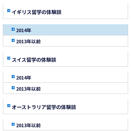
イギリス留学の体験談
2014年
2013年以前
スイス留学の体験談
2014年
2013年以前
オーストラリア留学の体験談
2013年以前