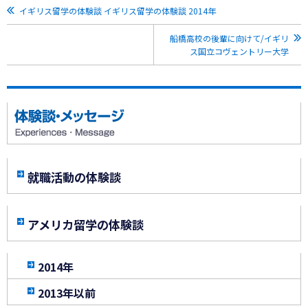
イギリス留学の体験談 イギリス留学の体験談 2014年
船橋高校の後輩に向けて/イギリ
ス国立コヴェントリー大学
就職活動の体験談
アメリカ留学の体験談
2014年
2013年以前