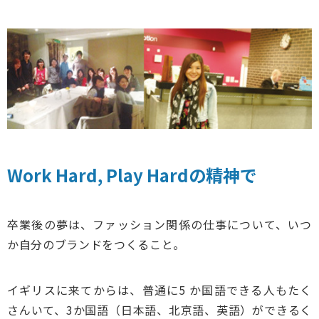
Work Hard, Play Hardの精神で
卒業後の夢は、ファッション関係の仕事について、いつ
か自分のブランドをつくること。
イギリスに来てからは、普通に5 か国語できる人もたく
さんいて、3か国語（日本語、北京語、英語）ができるく