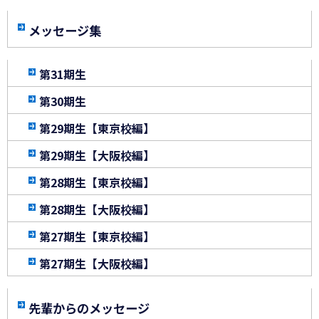
メッセージ集
第31期生
第30期生
第29期生【東京校編】
第29期生【大阪校編】
第28期生【東京校編】
第28期生【大阪校編】
第27期生【東京校編】
第27期生【大阪校編】
先輩からのメッセージ