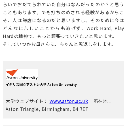
らいでおだてられていた自分はなんだったのか？と思う
こともあります。でも打ちのめされる経験があるからこ
そ、人は謙虚になるのだと思いますし、そのために今は
どんなに苦しいことからも逃げず、Work Hard, Play
Hardの精神で、もっと頑張っていきたいと思います。
そしていつかお母さんに、ちゃんと恩返しをします。
イギリス国立アストン大学 Aston University
大学ウェブサイト：
www.aston.ac.uk
所在地：
Aston Triangle, Birmingham, B4 7ET