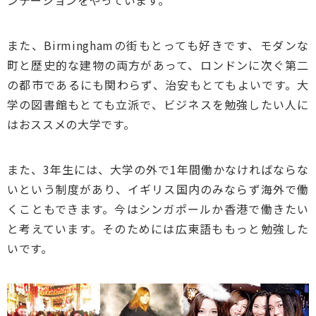
ンテーションをやっています。
また、Birminghamの街もとっても好きです、モダンな
町と歴史的な建物の両方があって、ロンドンに次ぐ第二
の都市であるにも関わらず、治安もとてもよいです。大
学の図書館もとても立派で、ビジネスを勉強したい人に
はおススメの大学です。
また、3年生には、大学の外で1年間働かなければならな
いという制度があり、イギリス国内のみならず海外で働
くこともできます。今はシンガポールか香港で働きたい
と考えています。そのためには広東語ももっと勉強した
いです。