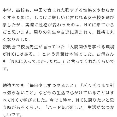
中学、高校も、中国で育まれた強すぎる性格をやわらか
くするために、しつけに厳しいと言われる女子校を選び
ましたが、実際に性格が変わったのは、NICに来てから
だと思います。周りの先生や友達に恵まれて、性格も丸
くなりました。
説明会で校長先生が言っていた「人間関係を学べる環境
がNICにはある。」という言葉は本当でした。お母さん
も「NICに入ってよかったね。」と言ってくれたくらいで
す。
勉強面でも「毎日少しずつやること」「ぎりぎりまで引
っ張らないこと」など今の生活で心がけていることはす
べてNICで学びました。今でも時々、NICに戻りたいと思
う時があるくらい、「ハードbut楽しい」生活がなつか
しいです。