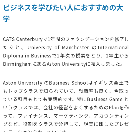
ビジネスを学びたい人におすすめの大
学
CATS Canterburyで1年間のファウンデーションを修了し
たあと、University of Manchester のInternational
Diploma in Businessで1年次の授業をとり、2年生から
BirminghamにあるAston Universityに転入しました。
Aston University のBusiness Schoolはイギリス全土で
もトップクラスで知られていて、就職率も良く、今取っ
ている科目もとても実践的です。特にBusiness Game と
いうクラスでは、会社の経営をよくするためのPlanを作
って、ファイナンス、マーケティング、アカウンティン
グなど、役割をクラスで分担して、現実に即したプレゼ