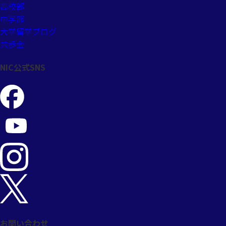
高校部
中学部
大学留学ブログ
共歩会
NIC公式SNS
お問い合わせ