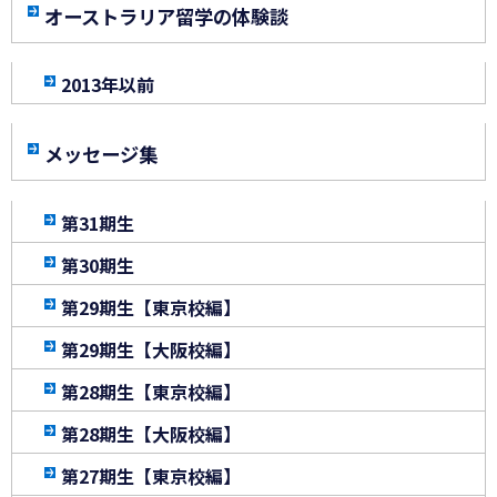
オーストラリア留学の体験談
2013年以前
メッセージ集
第31期生
第30期生
第29期生【東京校編】
第29期生【大阪校編】
第28期生【東京校編】
第28期生【大阪校編】
第27期生【東京校編】