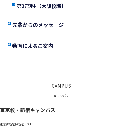
第27期生【大阪校編】
先輩からのメッセージ
動画によるご案内
CAMPUS
キャンパス
東京校・新宿キャンパス
東京都新宿区新宿5-9-16