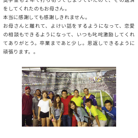
をしてくれたのもお母さん。
本当に感謝しても感謝しきれません。
お母さんと離れて、よけい話をするようになって、恋愛
の相談もできるようになって、いつも叱咤激励してくれ
てありがとう。卒業まであと少し。恩返しできるように
頑張ります。。