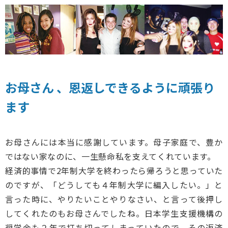
お母さん 、恩返しできるように頑張り
ます
お母さんには本当に感謝しています。母子家庭で、豊か
ではない家なのに、一生懸命私を支えてくれています。
経済的事情で2年制大学を終わったら帰ろうと思っていた
のですが、「どうしても４年制大学に編入したい。」と
言った時に、やりたいことやりなさい、と言って後押し
してくれたのもお母さんでしたね。日本学生支援機構の
奨学金も２年で打ち切ってしまっていたので、その返済