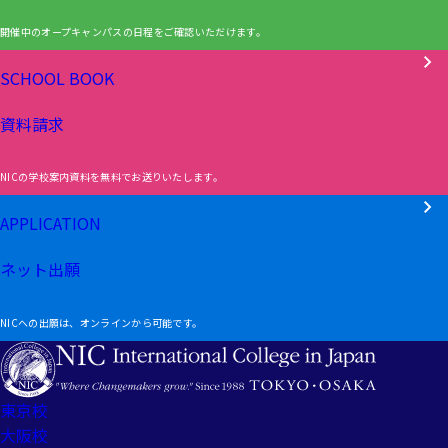
開催中のオープキャンパスの日程をご確認いただけます。
SCHOOL BOOK
資料請求
NICの学校案内資料を無料でお送りいたします。
APPLICATION
ネット出願
NICへの出願は、オンラインから可能です。
東京校
大阪校