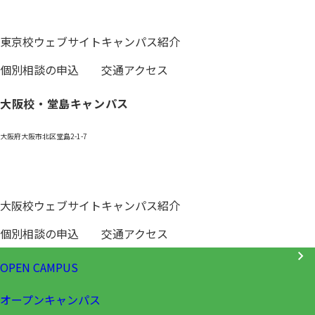
0120-059-055
東京校ウェブサイト
キャンパス紹介
個別相談の申込
交通アクセス
大阪校・堂島キャンパス
大阪府大阪市北区堂島2-1-7
0120-531-601
大阪校ウェブサイト
キャンパス紹介
個別相談の申込
交通アクセス
OPEN CAMPUS
オープンキャンパス