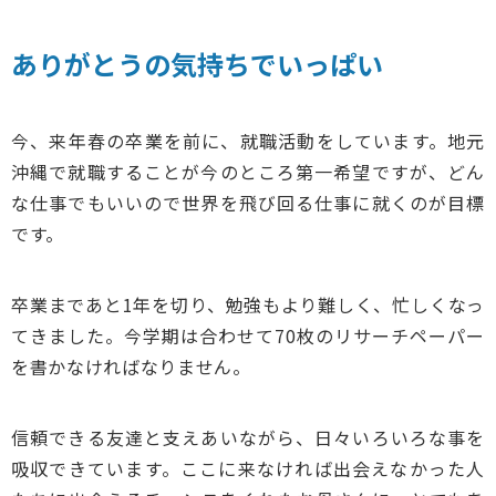
ありがとうの気持ちでいっぱい
今、来年春の卒業を前に、就職活動をしています。地元
沖縄で就職することが今のところ第一希望ですが、どん
な仕事でもいいので世界を飛び回る仕事に就くのが目標
です。
卒業まであと1年を切り、勉強もより難しく、忙しくなっ
てきました。今学期は合わせて70枚のリサーチペーパー
を書かなければなりません。
信頼できる友達と支えあいながら、日々いろいろな事を
吸収できています。ここに来なければ出会えなかった人