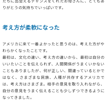
たちに出会えるチャンスをくれたお母さんに、とてもあ
りがとうの気持ちでいっぱいです。
考え方が柔軟になった
アメリカに来て一番よかったと思うのは、考えた方がや
わらかくなったことです。
最初は、文化の違い、考え方の違いから、最初は自分の
いいたいことを伝えられず、人間関係がうまくいかない
こともありましたが、何が正しい、間違っているとかで
はなく、さまざまな民族、人種が共存するアメリカで
は、考え方はさまざま。相手の意見を取り入れながら、
自分の意見をうまく伝えることも少しずつできるように
なってきました。