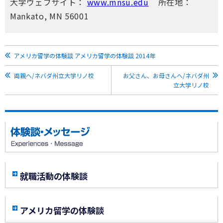
大学ウェブサイト：
www.mnsu.edu
所在地：
Mankato, MN 56001
アメリカ留学の体験談 アメリカ留学の体験談 2014年
両親へ/ネバダ州立大学リノ校
お父さん、お母さんへ/ネバダ州
立大学リノ校
就職活動の体験談
アメリカ留学の体験談