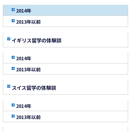
2014年
2013年以前
イギリス留学の体験談
2014年
2013年以前
スイス留学の体験談
2014年
2013年以前