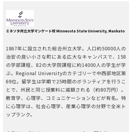
ミネソタ州立大学マンケート校 Minnesota State University, Mankato
1867年に設立された総合州立大学。人口約50000人の
治安の良い小さな町にある広大なキャンパスで、158
の学部課程、82の大学院課程に約14000人の学生が学
ぶ。Regional Universityのカテゴリーで中西部地区第
69位。留学生は学期で25時間のボランティアを行うこ
とで、州民と同じ授業料に減額される（約80万円）。
教育学、心理学、コミュニケーションなどが有名。特
に心理学は、社会心理学、産業心理学の分野で全米ト
ップランク。