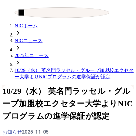
検索
検索キーワード入力
NICホーム
NICニュース
2025年ニュース
10/29（水） 英名門ラッセル・グループ加盟校エクセタ
ー大学よりNICプログラムの進学保証が認定
10/29（水） 英名門ラッセル・グル
ープ加盟校エクセター大学よりNIC
プログラムの進学保証が認定
2025-11-05
お知らせ