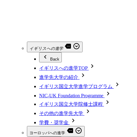
イギリスへの進学
Back
イギリスへの進学TOP
進学先大学の紹介
イギリス国立大学進学プログラム
NIC-UK Foundation Programme
イギリス国立大学院修士課程
その他の進学先大学
学費・奨学金
ヨーロッパへの進学