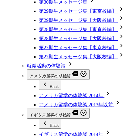
第30期生メッセージ集
第29期生メッセージ集【東京校編】
第29期生メッセージ集【大阪校編】
第28期生メッセージ集【東京校編】
第28期生メッセージ集【大阪校編】
第27期生メッセージ集【東京校編】
第27期生メッセージ集【大阪校編】
就職活動の体験談
アメリカ留学の体験談
Back
アメリカ留学の体験談 2014年
アメリカ留学の体験談 2013年以前
イギリス留学の体験談
Back
イギリス留学の体験談 2014年