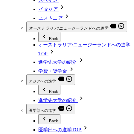
スペイン
イタリア
エストニア
オーストラリア/ニュージーランドへの進学
Back
オーストラリア/ニュージーランドへの進学
TOP
進学先大学の紹介
学費・奨学金
アジアへの進学
Back
進学先大学の紹介
医学部への進学
Back
医学部への進学TOP