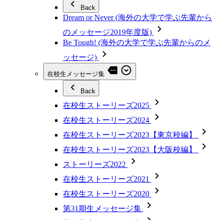
Back
Dream or Never (海外の大学で学ぶ先輩から
のメッセージ2019年度版)
Be Tough! (海外の大学で学ぶ先輩からのメ
ッセージ)
在校生メッセージ集
Back
在校生ストーリーズ2025
在校生ストーリーズ2024
在校生ストーリーズ2023【東京校編】
在校生ストーリーズ2023【大阪校編】
ストーリーズ2022
在校生ストーリーズ2021
在校生ストーリーズ2020
第31期生メッセージ集