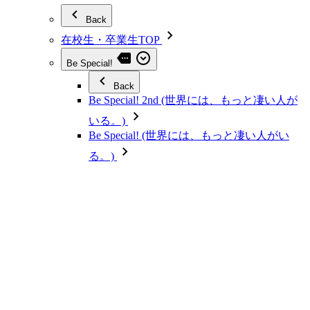
Back
在校生・卒業生TOP
Be Special!
Back
Be Special! 2nd (世界には、もっと凄い人が
いる。)
Be Special! (世界には、もっと凄い人がい
る。)