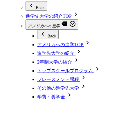
Back
進学先大学の紹介TOP
アメリカへの進学
Back
アメリカへの進学TOP
進学先大学の紹介
2年制大学の紹介
トップスクールプログラム
プレースメント課程
その他の進学先大学
学費・奨学金