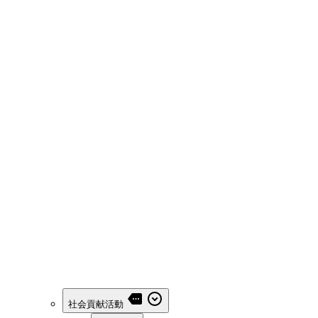
社会貢献活動