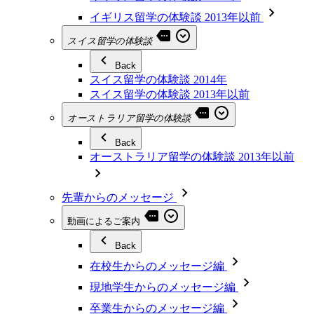
イギリス留学の体験談 2013年以前
スイス留学の体験談
Back
スイス留学の体験談 2014年
スイス留学の体験談 2013年以前
オーストラリア留学の体験談
Back
オーストラリア留学の体験談 2013年以前
先輩からのメッセージ
動画によるご案内
Back
在校生からのメッセージ編
現地学生からのメッセージ編
卒業生からのメッセージ編