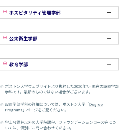
ホスピタリティ管理学部
公衆衛生学部
教育学部
ボストン大学ウェブサイトより抜粋した2020年7月現在の設置学部
学科です。最新のものではない場合がございます。
設置学部学科の詳細については、ボストン大学「
Degree
Programs
」ページをご覧ください。
学士号課程以外の大学院課程、ファウンデーションコース等につ
いては、個別にお問い合わせください。