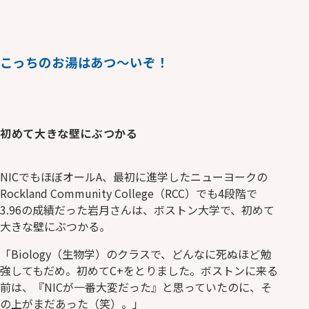
こっちのお湯はあつ～いぞ！
初めて大きな壁にぶつかる
NICでもほぼオールA、最初に進学したニューヨークの
Rockland Community College（RCC）でも4段階で
3.96の成績だった岩月さんは、ボストン大学で、初めて
大きな壁にぶつかる。
「Biology（生物学）のクラスで、どんなに死ぬほど勉
強してもだめ。初めてC+をとりました。ボストンに来る
前は、『NICが一番大変だった』と思っていたのに、そ
の上がまだあった（笑）。」