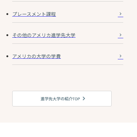
プレースメント課程
その他のアメリカ進学先大学
アメリカの大学の学費
進学先大学の紹介TOP