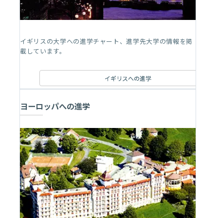
イギリスの大学への進学チャート、進学先大学の情報を掲
載しています。
イギリスへの進学
ヨーロッパへの進学