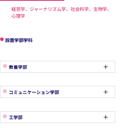
経営学、ジャーナリズム学、社会科学、生物学、
心理学
設置学部学科
教養学部
コミュニケーション学部
工学部