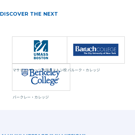
DISCOVER THE NEXT
マサチューセッツ大学ボストン校
バルーク・カレッジ
バークレー・カレッジ