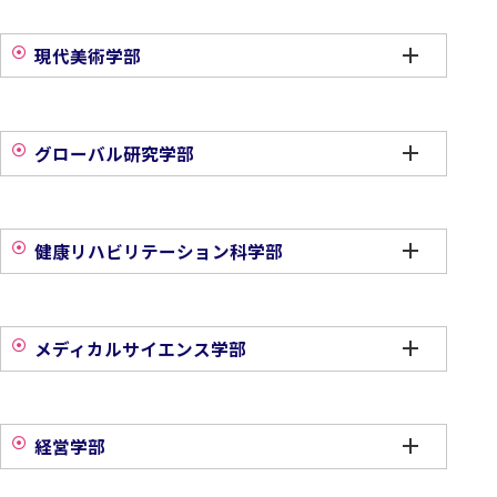
現代美術学部
グローバル研究学部
健康リハビリテーション科学部
メディカルサイエンス学部
経営学部