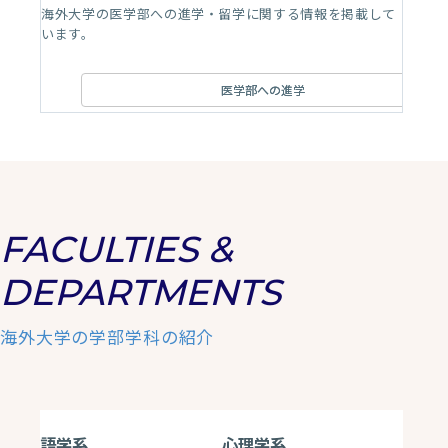
海外大学の医学部への進学・留学に関する情報を掲載して
います。
医学部への進学
FACULTIES &
DEPARTMENTS
海外大学の学部学科の紹介
語学系
心理学系