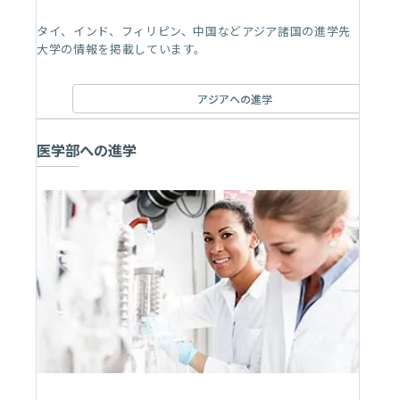
タイ、インド、フィリピン、中国などアジア諸国の進学先
大学の情報を掲載しています。
アジアへの進学
医学部への進学