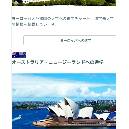
ヨーロッパ大陸諸国の大学への進学チャート、進学先大学
の情報を掲載しています。
ヨーロッパへの進学
オーストラリア・ニュージーランドへの進学