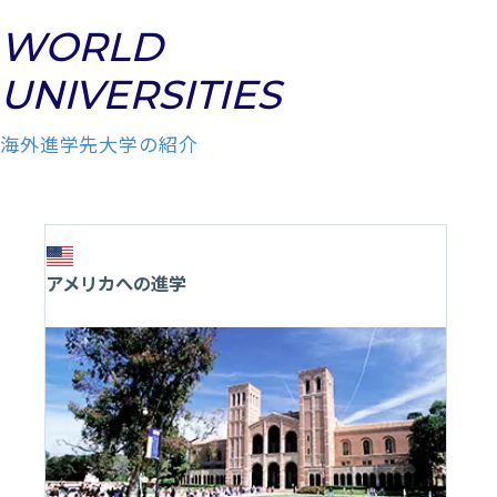
WORLD
UNIVERSITIES
海外進学先大学の紹介
アメリカへの進学