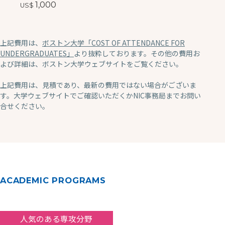
1,000
上記費用は、
ボストン大学「COST OF ATTENDANCE FOR
UNDERGRADUATES」
より抜粋しております。その他の費用お
よび詳細は、ボストン大学ウェブサイトをご覧ください。
上記費用は、見積であり、最新の費用ではない場合がございま
す。大学ウェブサイトでご確認いただくかNIC事務局までお問い
合せください。
ACADEMIC PROGRAMS
人気のある専攻分野