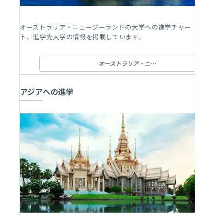
オーストラリア・ニュージーランドの大学への進学チャー
ト、進学先大学の情報を掲載しています。
オーストラリア・ニュージーランドへの進学
アジアへの進学