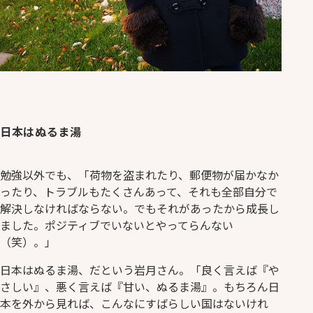
日本はぬるま湯
勉強以外でも、「荷物を盗まれたり、郵便物が届かなか
ったり、トラブルもたくさんあって、それも全部自分で
解決しなければならない。でもそれがあったから成長し
ました。ポジティブでいないとやってらんない
（笑）。」
日本はぬるま湯、だという岩月さん。「良く言えば『や
さしい』、悪く言えば『甘い、ぬるま湯』。もちろん日
本を外から見れば、こんなにすばらしい国はないけれ