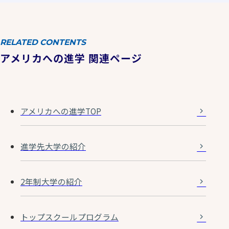
RELATED CONTENTS
アメリカへの進学 関連ページ
アメリカへの進学TOP
進学先大学の紹介
2年制大学の紹介
トップスクールプログラム