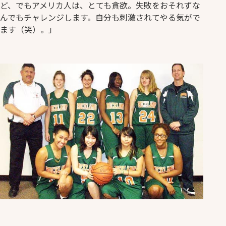
ど、でもアメリカ人は、とても貪欲。失敗をおそれずな
んでもチャレンジします。自分も刺激されてやる気がで
ます（笑）。」