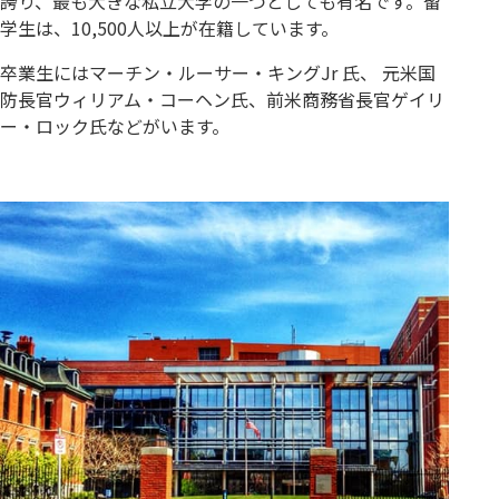
誇り、最も大きな私立大学の一つとしても有名です。留
学生は、10,500人以上が在籍しています。
卒業生にはマーチン・ルーサー・キングJr 氏、 元米国
防長官ウィリアム・コーヘン氏、前米商務省長官ゲイリ
ー・ロック氏などがいます。