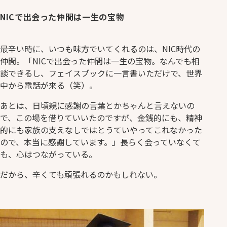
NICで出会った仲間は一生の宝物
最辛い時に、いつも味方でいてくれるのは、NIC時代の
仲間。「NICで出会った仲間は一生の宝物。なんでも相
談できるし、フェイスブックに一言書いただけで、世界
中から電話が来る（笑）。
あとは、日頃親に感謝の言葉とかちゃんと言えないの
で、この場を借りていいたのですが、金銭的にも、精神
的にも家族の支えなしではとうていやってこれなかった
ので、本当に感謝しています。」長らく会っていなくて
も、心はつながっている。
だから、辛くても頑張れるのかもしれない。