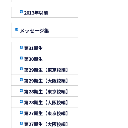
2013年以前
メッセージ集
第31期生
第30期生
第29期生【東京校編】
第29期生【大阪校編】
第28期生【東京校編】
第28期生【大阪校編】
第27期生【東京校編】
第27期生【大阪校編】