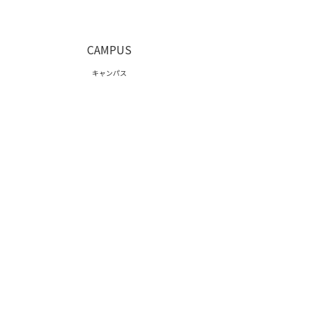
CAMPUS
キャンパス