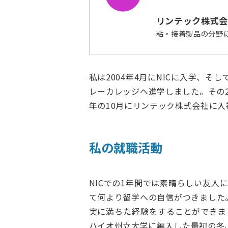
リンテック株式会
粘・接着製品の分野
私は2004年4月にNICに入学、そ
レーカレッジへ進学しました。その2
年の10月にリンテック株式会社に入
私の就職活動
NICでの1年間では素晴らしい友
て何より留学への自信がつきました
実に満ちた経験をすることができま
ハイオ州立大学に編入した最初の冬