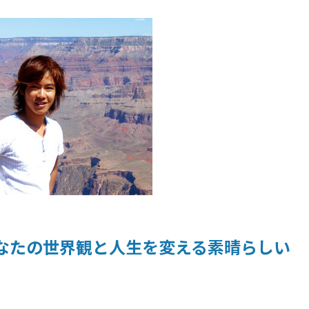
なたの世界観と人生を変える素晴らしい