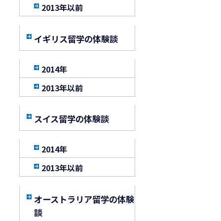
2013年以前
イギリス留学の体験談
2014年
2013年以前
スイス留学の体験談
2014年
2013年以前
オーストラリア留学の体験
談