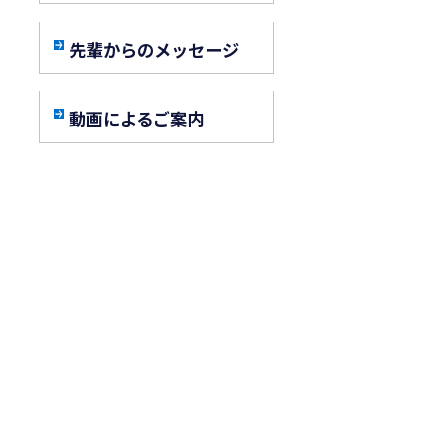
先輩からのメッセージ
動画によるご案内