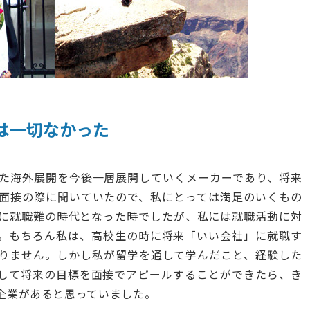
は一切なかった
た海外展開を今後一層展開していくメーカーであり、将来
面接の際に聞いていたので、私にとっては満足のいくもの
に就職難の時代となった時でしたが、私には就職活動に対
。もちろん私は、高校生の時に将来「いい会社」に就職す
りません。しかし私が留学を通して学んだこと、経験した
して将来の目標を面接でアピールすることができたら、き
企業があると思っていました。