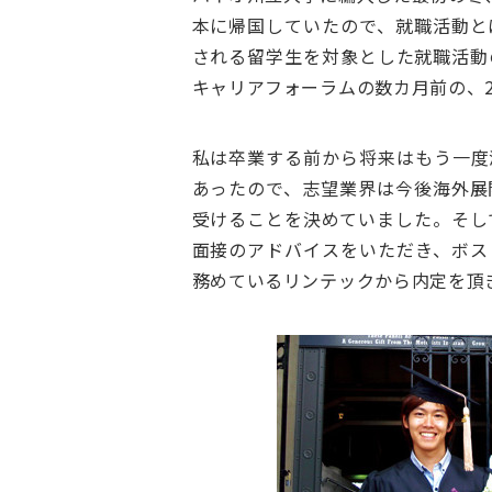
本に帰国していたので、就職活動と
される留学生を対象とした就職活動
キャリアフォーラムの数カ月前の、2
私は卒業する前から将来はもう一度
あったので、志望業界は今後海外展
受けることを決めていました。そし
面接のアドバイスをいただき、ボス
務めているリンテックから内定を頂