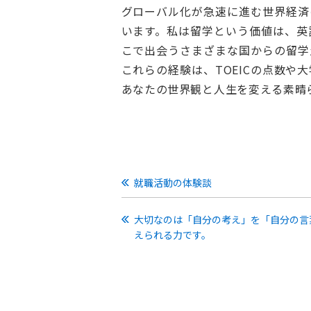
グローバル化が急速に進む世界経済
います。私は留学という価値は、英
こで出会うさまざまな国からの留学
これらの経験は、TOEICの点数
あなたの世界観と人生を変える素晴
就職活動の体験談
大切なのは「自分の考え」を「自分の言
えられる力です。