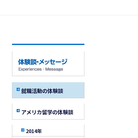
就職活動の体験談
アメリカ留学の体験談
2014年