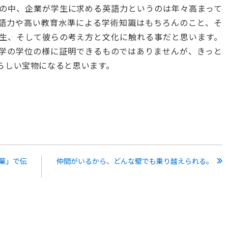
の中、企業が学生に求める英語力というのは年々高まって
語力や高い教育水準による学術知識はもちろんのこと、そ
生、そして彼らの考え方と文化に触れる事だと思います。
や大学の学位の様に証明できるものではありませんが、きっと
らしい宝物になると思います。
葉」で伝
仲間がいるから、どんな壁でも乗り越えられる。