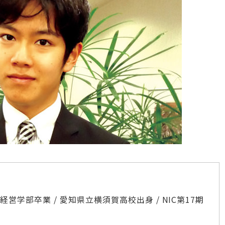
営学部卒業 / 愛知県立横須賀高校出身 / NIC第17期