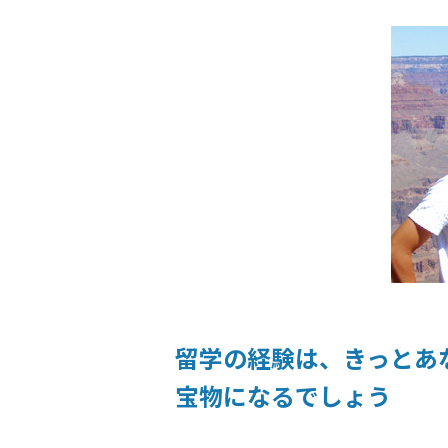
留学の経験は、きっとあ
宝物になるでしょう