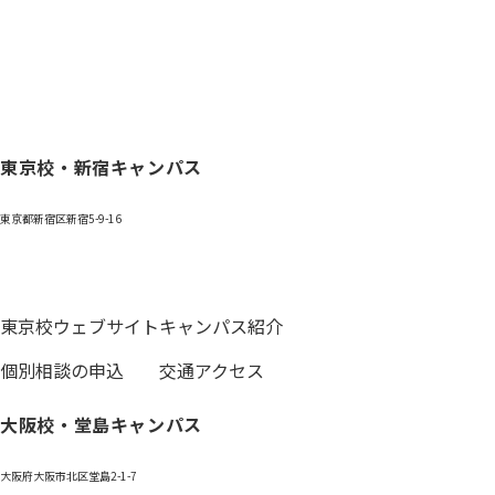
東京校・新宿キャンパス
東京都新宿区新宿5-9-16
0120-059-055
東京校ウェブサイト
キャンパス紹介
個別相談の申込
交通アクセス
大阪校・堂島キャンパス
大阪府大阪市北区堂島2-1-7