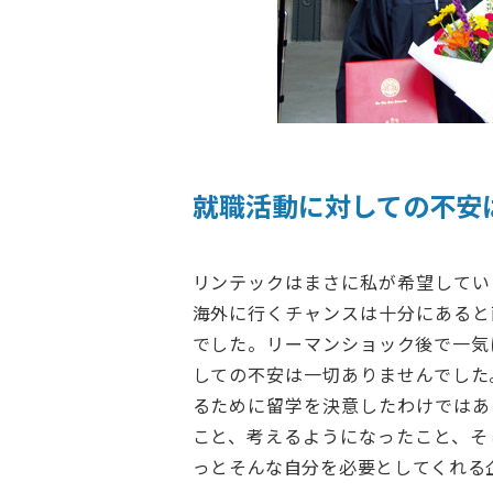
就職活動に対しての不安
リンテックはまさに私が希望してい
海外に行くチャンスは十分にあると
でした。リーマンショック後で一気
しての不安は一切ありませんでした
るために留学を決意したわけではあ
こと、考えるようになったこと、そ
っとそんな自分を必要としてくれる