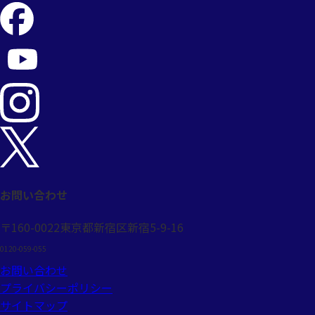
お問い合わせ
〒160-0022
東京都新宿区新宿5-9-16
0120-059-055
お問い合わせ
プライバシーポリシー
サイトマップ