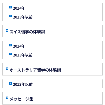
2014年
2013年以前
スイス留学の体験談
2014年
2013年以前
オーストラリア留学の体験談
2013年以前
メッセージ集