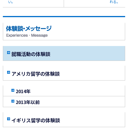
い。
れる。
就職活動の体験談
アメリカ留学の体験談
2014年
2013年以前
イギリス留学の体験談