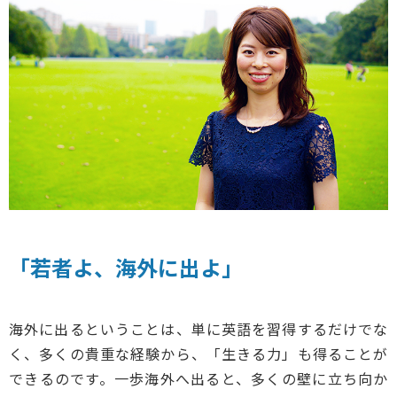
「若者よ、海外に出よ」
海外に出るということは、単に英語を習得するだけでな
く、多くの貴重な経験から、「生きる力」も得ることが
できるのです。一歩海外へ出ると、多くの壁に立ち向か