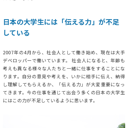
日本の大学生には「伝える力」が不足
している
2007年の4月から、社会人として働き始め、現在は大手
デベロッパーで働いています。 社会人になると、年齢も
考えも異なる様々な人たちと一緒に仕事をすることにな
ります。自分の意見や考えを、いかに相手に伝え、納得
し理解してもらえるか、「伝える力」が大変重要になっ
てきます。今の仕事を通じて出会う多くの日本の大学生
にはこの力が不足しているように思います。