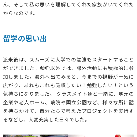
ん、そして私の思いを理解してくれた家族がいてくれた
からなのです。
留学の思い出
渡米後は、スムーズに大学での勉強もスタートすること
ができました。勉強以外では、課外活動にも積極的に参
加しました。海外へ出てみると、今までの視野が一気に
広がり、あれもこれも吸収したい！勉強したい！という
気持ちになりました。 クラスメイト達と一緒に、地元の
企業や老人ホーム、病院や国立公園など、様々な所に話
を持ちかけて、自分たちで考えたプロジェクトを実行す
るなどし、大変充実した日々でした。