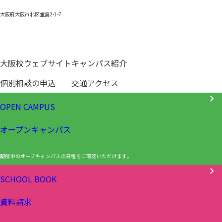
大阪府大阪市北区堂島2-1-7
0120-531-601
大阪校ウェブサイト
キャンパス紹介
個別相談の申込
交通アクセス
OPEN CAMPUS
オープンキャンパス
開催中のオープキャンパスの日程をご確認いただけます。
SCHOOL BOOK
資料請求