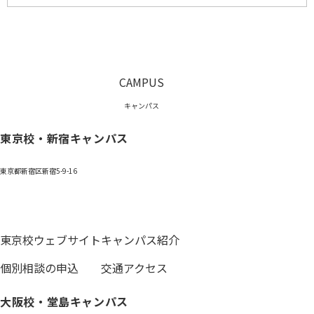
CAMPUS
キャンパス
東京校・新宿キャンパス
東京都新宿区新宿5-9-16
0120-059-055
東京校ウェブサイト
キャンパス紹介
個別相談の申込
交通アクセス
大阪校・堂島キャンパス