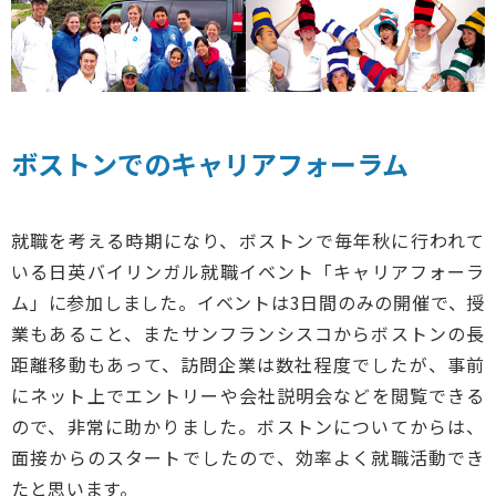
ボストンでのキャリアフォーラム
就職を考える時期になり、ボストンで毎年秋に行われて
いる日英バイリンガル就職イベント「キャリアフォーラ
ム」に参加しました。イベントは3日間のみの開催で、授
業もあること、またサンフランシスコからボストンの長
距離移動もあって、訪問企業は数社程度でしたが、事前
にネット上でエントリーや会社説明会などを閲覧できる
ので、非常に助かりました。ボストンについてからは、
面接からのスタートでしたので、効率よく就職活動でき
たと思います。