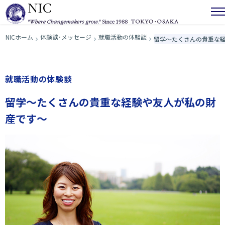
NICホーム
体験談･メッセージ
就職活動の体験談
留学～たくさんの貴重な
就職活動の体験談
留学～たくさんの貴重な経験や友人が私の財
産です～