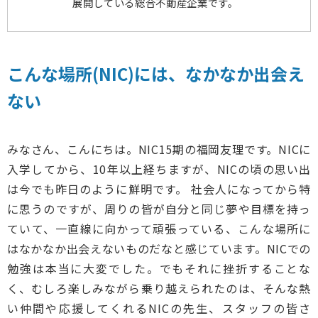
展開している総合不動産企業です。
こんな場所(NIC)には、なかなか出会え
ない
みなさん、こんにちは。NIC15期の福岡友理です。NICに
入学してから、10年以上経ちますが、NICの頃の思い出
は今でも昨日のように鮮明です。 社会人になってから特
に思うのですが、周りの皆が自分と同じ夢や目標を持っ
ていて、一直線に向かって頑張っている、こんな場所に
はなかなか出会えないものだなと感じています。NICでの
勉強は本当に大変でした。でもそれに挫折することな
く、むしろ楽しみながら乗り越えられたのは、そんな熱
い仲間や応援してくれるNICの先生、スタッフの皆さ