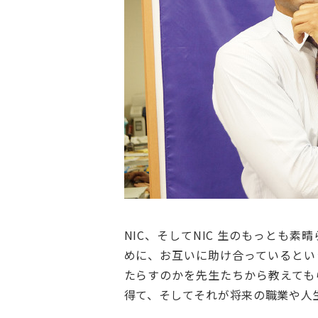
NIC、そしてNIC 生のもっとも
めに、お互いに助け合っているとい
たらすのかを先生たちから教えても
得て、そしてそれが将来の職業や人