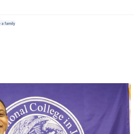
e a family