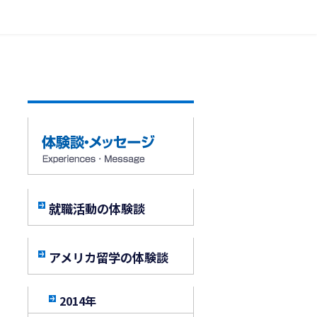
就職活動の体験談
アメリカ留学の体験談
2014年