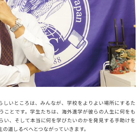
素晴らしいところは、みんなが、学校をよりよい場所にするた
うことです。学生たちは、海外進学が彼らの人生に何をも
らい、そして本当に何を学びたいのかを発見する手助けを
生の道しるべへとつながっていきます。