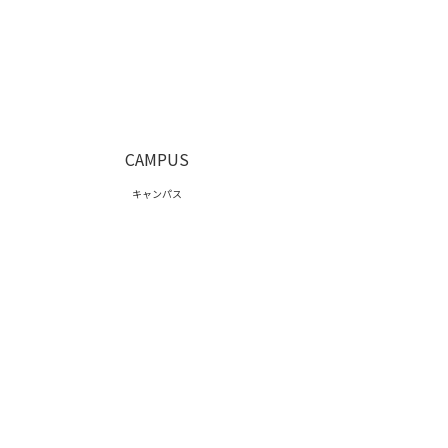
CAMPUS
キャンパス