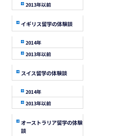
2013年以前
イギリス留学の体験談
2014年
2013年以前
スイス留学の体験談
2014年
2013年以前
オーストラリア留学の体験
談