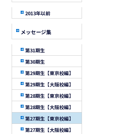
2013年以前
メッセージ集
第31期生
第30期生
第29期生【東京校編】
第29期生【大阪校編】
第28期生【東京校編】
第28期生【大阪校編】
第27期生【東京校編】
第27期生【大阪校編】