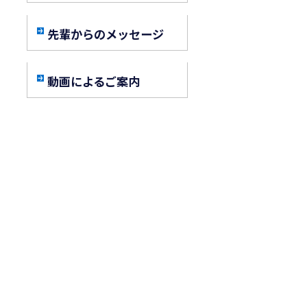
先輩からのメッセージ
動画によるご案内