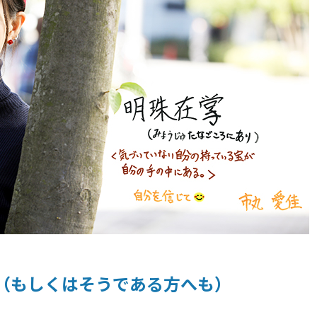
（もしくはそうである方へも）