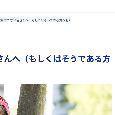
校新卒でない皆さんへ（もしくはそうである方へも）
さんへ（もしくはそうである方