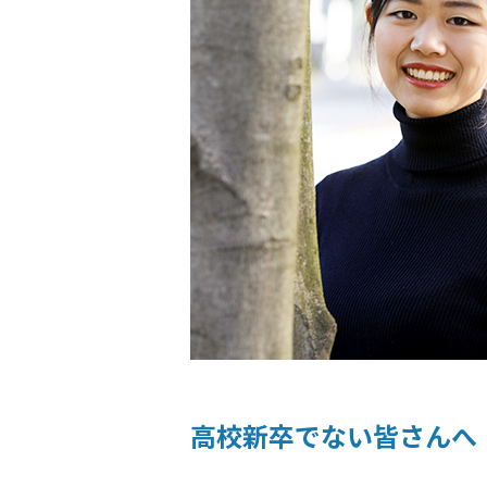
高校新卒でない皆さんへ