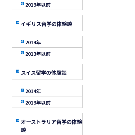
2013年以前
イギリス留学の体験談
2014年
2013年以前
スイス留学の体験談
2014年
2013年以前
オーストラリア留学の体験
談