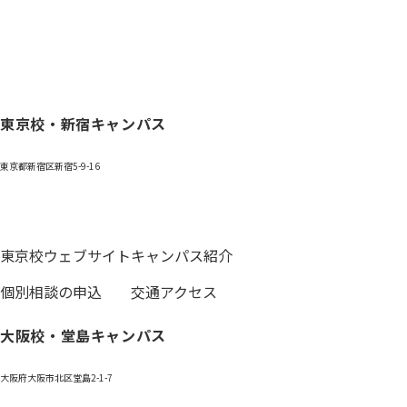
東京校・新宿キャンパス
東京都新宿区新宿5-9-16
0120-059-055
東京校ウェブサイト
キャンパス紹介
個別相談の申込
交通アクセス
大阪校・堂島キャンパス
大阪府大阪市北区堂島2-1-7