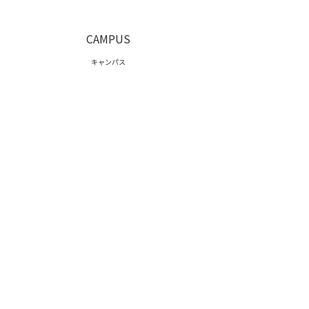
CAMPUS
キャンパス