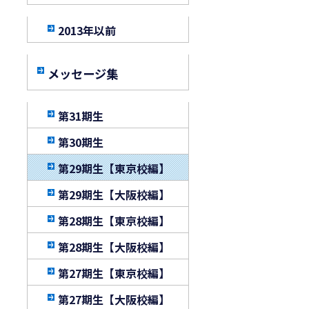
2013年以前
メッセージ集
第31期生
第30期生
第29期生【東京校編】
第29期生【大阪校編】
第28期生【東京校編】
第28期生【大阪校編】
第27期生【東京校編】
第27期生【大阪校編】