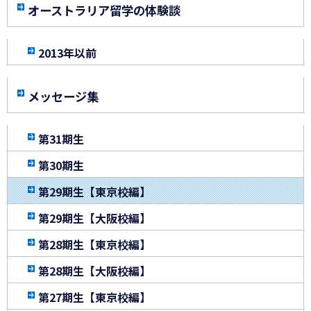
オーストラリア留学の体験談
2013年以前
メッセージ集
第31期生
第30期生
第29期生【東京校編】
第29期生【大阪校編】
第28期生【東京校編】
第28期生【大阪校編】
第27期生【東京校編】