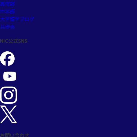
高校部
中学部
大学留学ブログ
共歩会
NIC公式SNS
お問い合わせ