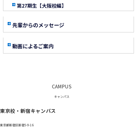
第27期生【大阪校編】
先輩からのメッセージ
動画によるご案内
CAMPUS
キャンパス
東京校・新宿キャンパス
東京都新宿区新宿5-9-16