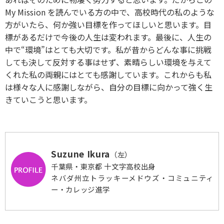
My Mission を読んでいる方の中で、高校時代の私のような
方がいたら、何か強い目標を作ってほしいと思います。目
標があるだけで今後の人生は変われます。最後に、人生の
中で“環境”はとても大切です。私が昔からどんな事に挑戦
しても決して反対する事はせず、素晴らしい環境を与えて
くれた私の両親にはとても感謝しています。これからも私
は様々な人に感謝しながら、自分の目標に向かって強く生
きていこうと思います。
Suzune Ikura
（左）
千葉県・東京都 十文字高校出身
ネバダ州立トラッキーメドウズ・コミュニティ
ー・カレッジ進学