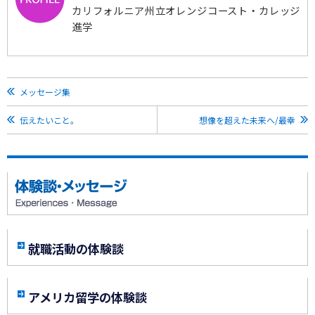
カリフォルニア州立オレンジコースト・カレッジ
進学
メッセージ集
伝えたいこと。
想像を超えた未来へ/最幸
就職活動の体験談
アメリカ留学の体験談