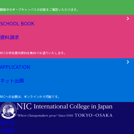
開催中のオープキャンパスの日程をご確認いただけます。
SCHOOL BOOK
資料請求
NICの学校案内資料を無料でお送りいたします。
APPLICATION
ネット出願
NICへの出願は、オンラインから可能です。
東京校
大阪校