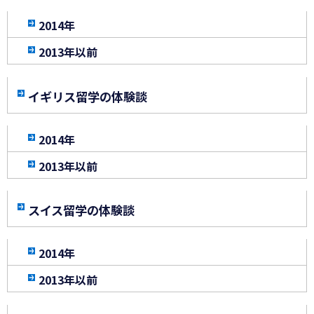
2014年
2013年以前
イギリス留学の体験談
2014年
2013年以前
スイス留学の体験談
2014年
2013年以前