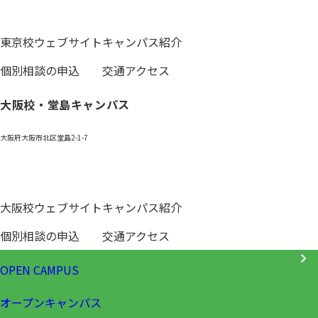
0120-059-055
東京校ウェブサイト
キャンパス紹介
個別相談の申込
交通アクセス
大阪校・堂島キャンパス
大阪府大阪市北区堂島2-1-7
0120-531-601
大阪校ウェブサイト
キャンパス紹介
個別相談の申込
交通アクセス
OPEN CAMPUS
オープンキャンパス