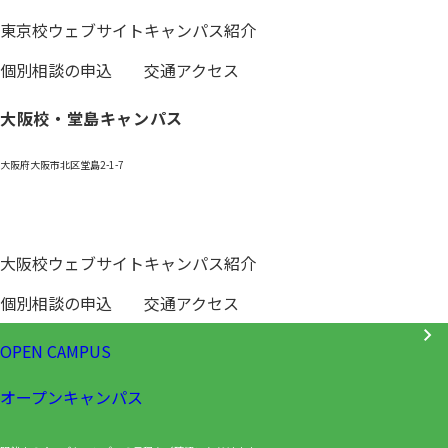
東京校ウェブサイト
キャンパス紹介
個別相談の申込
交通アクセス
大阪校・堂島キャンパス
大阪府大阪市北区堂島2-1-7
0120-531-601
大阪校ウェブサイト
キャンパス紹介
個別相談の申込
交通アクセス
OPEN CAMPUS
オープンキャンパス