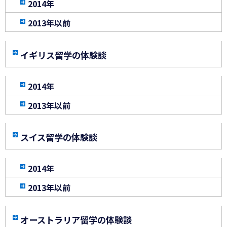
2014年
2013年以前
イギリス留学の体験談
2014年
2013年以前
スイス留学の体験談
2014年
2013年以前
オーストラリア留学の体験談