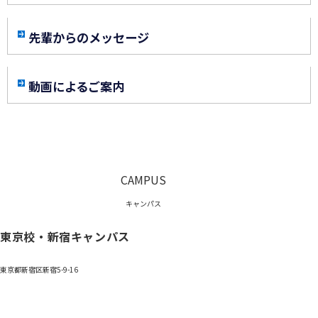
先輩からのメッセージ
動画によるご案内
CAMPUS
キャンパス
東京校・新宿キャンパス
東京都新宿区新宿5-9-16
0120-059-055