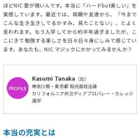
ほどNIC 愛が強いんです。本当に「ハードbut楽しい」を
実感しています。最近では、両親や友達から、「今まで
こんな生き生きしてるかすみ、見たことない」、とよく
言われます。もう入学してから約半年過ぎましたが、こ
こにきて勉強する楽しさを日々日々身にしみて感じてい
ます。あなたも、NIC マジックにかかってみませんか？
Kasumi Tanaka
（左）
神奈川県・東京都 和光高校出身
カリフォルニア州立ディアブロバレー・カレッジ
進学
本当の充実とは