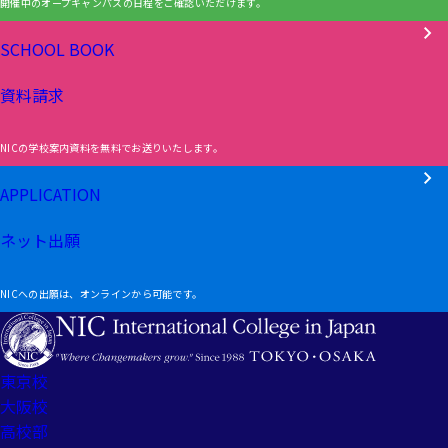
開催中のオープキャンパスの日程をご確認いただけます。
SCHOOL BOOK
資料請求
NICの学校案内資料を無料でお送りいたします。
APPLICATION
ネット出願
NICへの出願は、オンラインから可能です。
東京校
大阪校
高校部