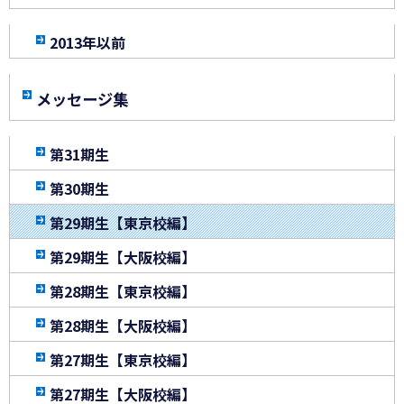
2013年以前
メッセージ集
第31期生
第30期生
第29期生【東京校編】
第29期生【大阪校編】
第28期生【東京校編】
第28期生【大阪校編】
第27期生【東京校編】
第27期生【大阪校編】