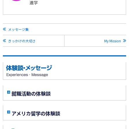
進学
メッセージ集
きっかけの大切さ
My Mission
就職活動の体験談
アメリカ留学の体験談