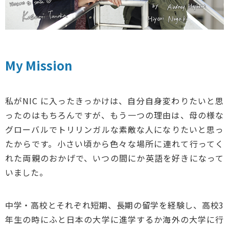
My Mission
私がNIC に入ったきっかけは、自分自身変わりたいと思
ったのはもちろんですが、もう一つの理由は、母の様な
グローバルでトリリンガルな素敵な人になりたいと思っ
たからです。小さい頃から色々な場所に連れて行ってく
れた両親のおかげで、いつの間にか英語を好きになって
いました。
中学・高校とそれぞれ短期、長期の留学を経験し、高校3
年生の時にふと日本の大学に進学するか海外の大学に行