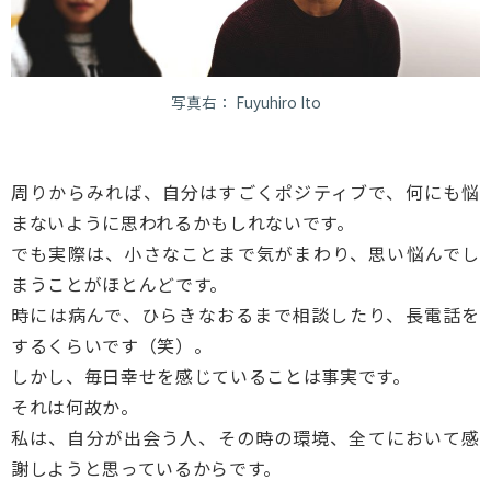
写真右： Fuyuhiro Ito
周りからみれば、自分はすごくポジティブで、何にも悩
まないように思われるかもしれないです。
でも実際は、小さなことまで気がまわり、思い悩んでし
まうことがほとんどです。
時には病んで、ひらきなおるまで相談したり、長電話を
するくらいです（笑）。
しかし、毎日幸せを感じていることは事実です。
それは何故か。
私は、自分が出会う人、その時の環境、全てにおいて感
謝しようと思っているからです。