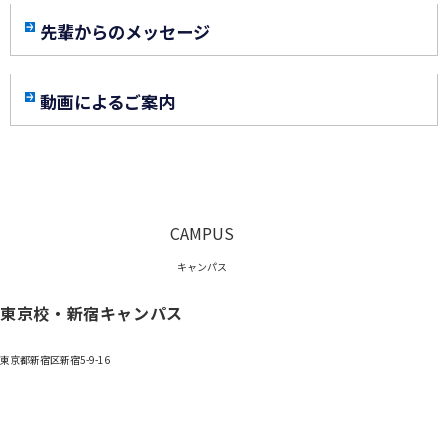
先輩からのメッセージ
動画によるご案内
CAMPUS
キャンパス
東京校・新宿キャンパス
東京都新宿区新宿5-9-16
0120-059-055