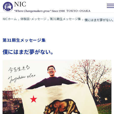
NICホーム
体験談･メッセージ
第31期生メッセージ集
僕にはまだ夢がない
第31期生メッセージ集
僕にはまだ夢がない。