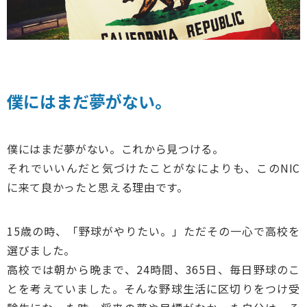
僕にはまだ夢がない。
僕にはまだ夢がない。これから見つける。
それでいいんだと気づけたことがなによりも、このNIC
に来て良かったと思える理由です。
15歳の時、「野球がやりたい。」ただその一心で高校を
選びました。
高校では朝から晩まで、24時間、365日、毎日野球のこ
とを考えていました。そんな野球生活に区切りをつけ受