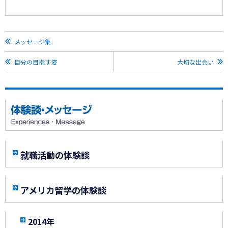
メッセージ集
自分の目指す姿
大切な出会い
就職活動の体験談
アメリカ留学の体験談
2014年