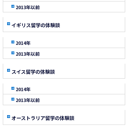
2013年以前
イギリス留学の体験談
2014年
2013年以前
スイス留学の体験談
2014年
2013年以前
オーストラリア留学の体験談