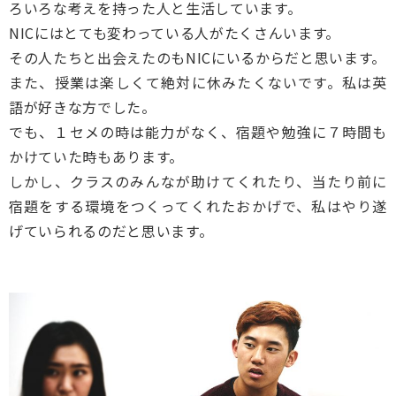
ろいろな考えを持った人と生活しています。
NICにはとても変わっている人がたくさんいます。
その人たちと出会えたのもNICにいるからだと思います。
また、授業は楽しくて絶対に休みたくないです。私は英
語が好きな方でした。
でも、１セメの時は能力がなく、宿題や勉強に７時間も
かけていた時もあります。
しかし、クラスのみんなが助けてくれたり、当たり前に
宿題をする環境をつくってくれたおかげで、私はやり遂
げていられるのだと思います。