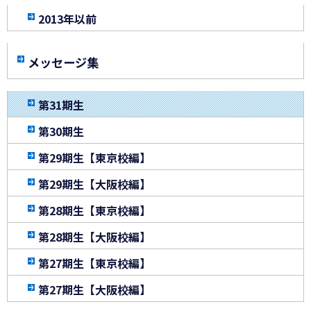
2013年以前
メッセージ集
第31期生
第30期生
第29期生【東京校編】
第29期生【大阪校編】
第28期生【東京校編】
第28期生【大阪校編】
第27期生【東京校編】
第27期生【大阪校編】