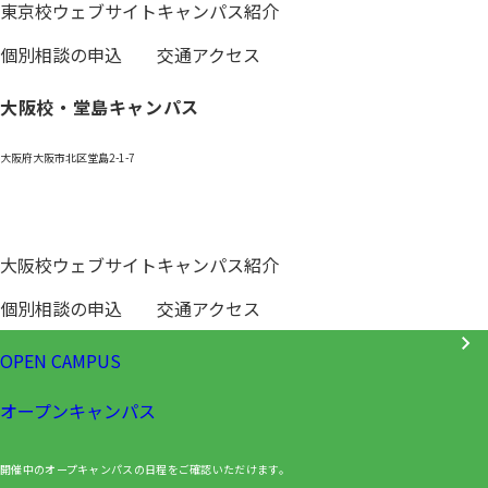
東京校ウェブサイト
キャンパス紹介
個別相談の申込
交通アクセス
大阪校・堂島キャンパス
大阪府大阪市北区堂島2-1-7
0120-531-601
大阪校ウェブサイト
キャンパス紹介
個別相談の申込
交通アクセス
OPEN CAMPUS
オープンキャンパス
開催中のオープキャンパスの日程をご確認いただけます。