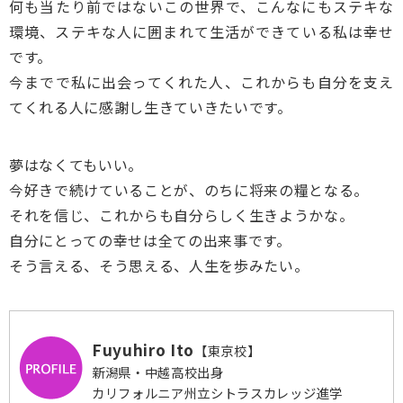
何も当たり前ではないこの世界で、こんなにもステキな
環境、ステキな人に囲まれて生活ができている私は幸せ
です。
今までで私に出会ってくれた人、これからも自分を支え
てくれる人に感謝し生きていきたいです。
夢はなくてもいい。
今好きで続けていることが、のちに将来の糧となる。
それを信じ、これからも自分らしく生きようかな。
自分にとっての幸せは全ての出来事です。
そう言える、そう思える、人生を歩みたい。
Fuyuhiro Ito
【東京校】
新潟県・中越高校出身
カリフォルニア州立シトラスカレッジ進学