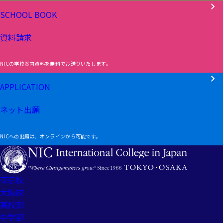
SCHOOL BOOK
資料請求
NICの学校案内資料を無料でお送りいたします。
APPLICATION
ネット出願
NICへの出願は、オンラインから可能です。
東京校
大阪校
高校部
中学部