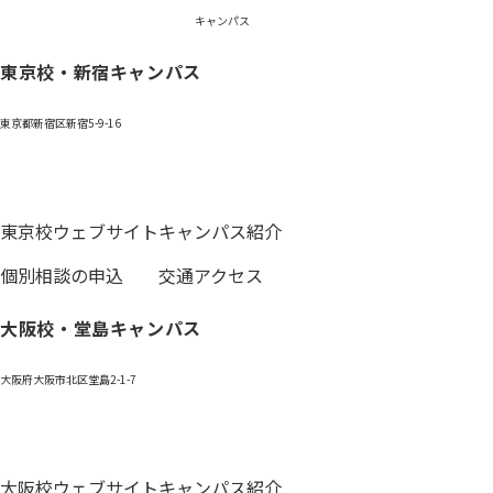
キャンパス
東京校・新宿キャンパス
東京都新宿区新宿5-9-16
0120-059-055
東京校ウェブサイト
キャンパス紹介
個別相談の申込
交通アクセス
大阪校・堂島キャンパス
大阪府大阪市北区堂島2-1-7
0120-531-601
大阪校ウェブサイト
キャンパス紹介