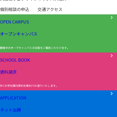
個別相談の申込
交通アクセス
OPEN CAMPUS
オープンキャンパス
開催中のオープキャンパスの日程をご確認いただけます。
SCHOOL BOOK
資料請求
NICの学校案内資料を無料でお送りいたします。
APPLICATION
ネット出願