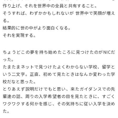
作り上げ、それを世界中の全員と共有すること。
そうすれば、わずかかもしれないが 世界中で笑顔が増え
る。
結果的に世の中がより面白くなる。
それを実現する。
ちょうどこの夢を持ち始めたころに見つけたのがNICだ
った。
たまたまネットで見つけたよくわからない学校、留学と
いう二文字。正直、初めて見たときはなんか変わった学
校だなと思った。
とりあえず説明だけでもと思い、来たガイダンスでの先
輩達の話、周りの入学希望者の目を見たときに、すごく
ワクワクする何かを感じ、その気持ちに従い入学を決め
た。