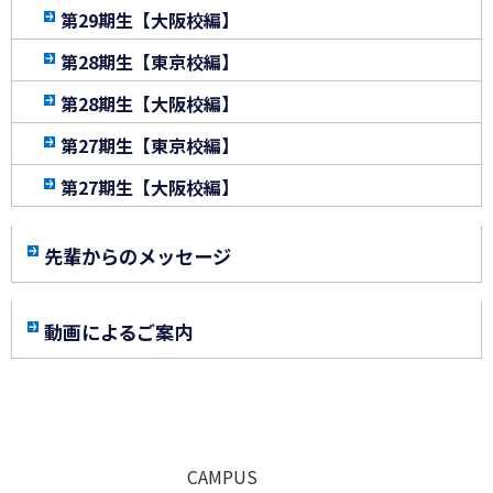
第29期生【大阪校編】
第28期生【東京校編】
第28期生【大阪校編】
第27期生【東京校編】
第27期生【大阪校編】
先輩からのメッセージ
動画によるご案内
CAMPUS