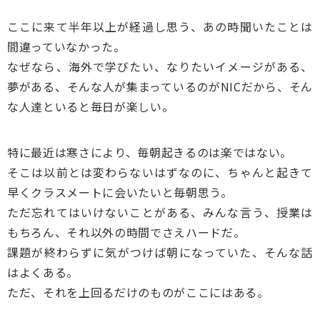
ここに来て半年以上が経過し思う、あの時聞いたことは
間違っていなかった。
なぜなら、海外で学びたい、なりたいイメージがある、
夢がある、そんな人が集まっているのがNICだから、そん
な人達といると毎日が楽しい。
特に最近は寒さにより、毎朝起きるのは楽ではない。
そこは以前とは変わらないはずなのに、ちゃんと起きて
早くクラスメートに会いたいと毎朝思う。
ただ忘れてはいけないことがある、みんな言う、授業は
もちろん、それ以外の時間でさえハードだ。
課題が終わらずに気がつけば朝になっていた、そんな話
はよくある。
ただ、それを上回るだけのものがここにはある。