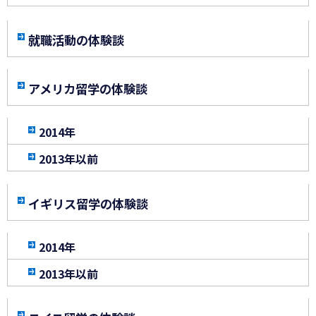
就職活動の体験談
アメリカ留学の体験談
2014年
2013年以前
イギリス留学の体験談
2014年
2013年以前