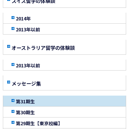
スイス留学の体験談
2014年
2013年以前
オーストラリア留学の体験談
2013年以前
メッセージ集
第31期生
第30期生
第29期生【東京校編】